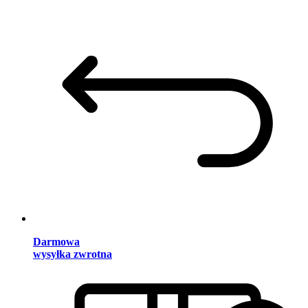
Darmowa
wysyłka zwrotna