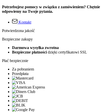
Potrzebujesz pomocy w związku z zamówieniem? Chętnie
odpowiemy na Twoje pytania.
Kontakt
Potwierdzona jakość
Bezpieczne zakupy
Darmowa wysyłka zwrotna
Bezpieczne płatności
dzięki certyfikatowi SSL
Płać bezpiecznie
Za pobraniem
Przedpłata