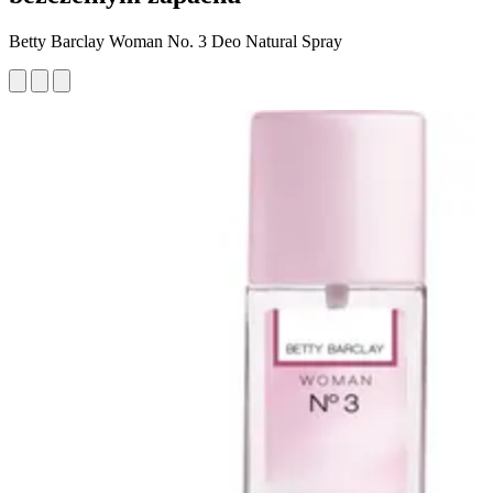
Betty Barclay Woman No. 3 Deo Natural Spray