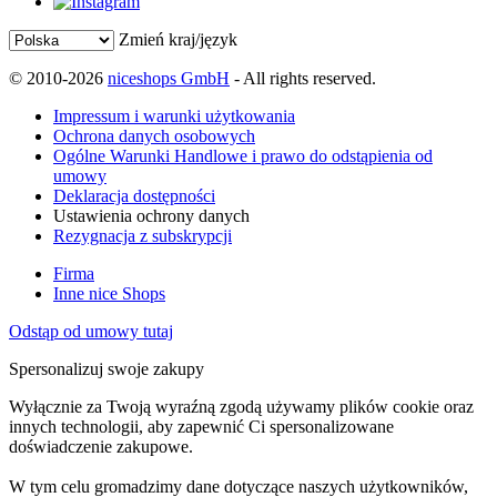
Zmień kraj/język
© 2010-2026
niceshops GmbH
- All rights reserved.
Impressum i warunki użytkowania
Ochrona danych osobowych
Ogólne Warunki Handlowe i prawo do odstąpienia od
umowy
Deklaracja dostępności
Ustawienia ochrony danych
Rezygnacja z subskrypcji
Firma
Inne nice Shops
Odstąp od umowy tutaj
Spersonalizuj swoje zakupy
Wyłącznie za Twoją wyraźną zgodą używamy plików cookie oraz
innych technologii, aby zapewnić Ci spersonalizowane
doświadczenie zakupowe.
W tym celu gromadzimy dane dotyczące naszych użytkowników,