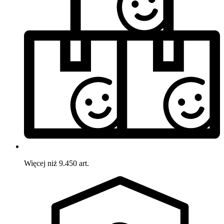
Więcej niż 9.450 art.