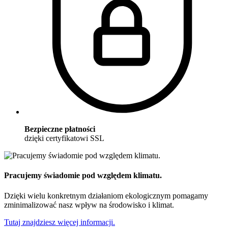
Bezpieczne płatności
dzięki certyfikatowi SSL
Pracujemy świadomie pod względem klimatu.
Dzięki wielu konkretnym działaniom ekologicznym pomagamy
zminimalizować nasz wpływ na środowisko i klimat.
Tutaj znajdziesz więcej informacji.