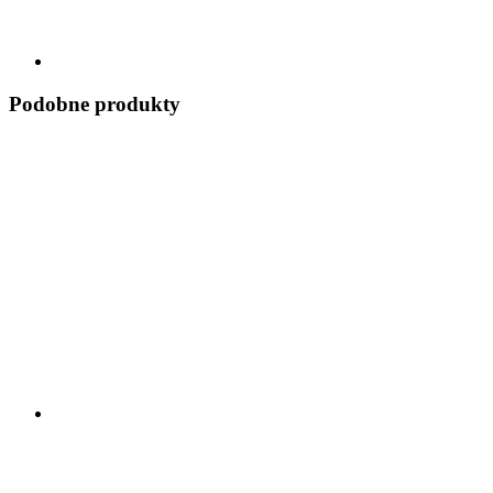
Podobne produkty