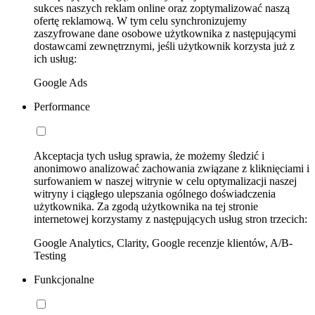
sukces naszych reklam online oraz zoptymalizować naszą
ofertę reklamową. W tym celu synchronizujemy
zaszyfrowane dane osobowe użytkownika z następującymi
dostawcami zewnętrznymi, jeśli użytkownik korzysta już z
ich usług:
Google Ads
Performance
Akceptacja tych usług sprawia, że możemy śledzić i
anonimowo analizować zachowania związane z kliknięciami i
surfowaniem w naszej witrynie w celu optymalizacji naszej
witryny i ciągłego ulepszania ogólnego doświadczenia
użytkownika. Za zgodą użytkownika na tej stronie
internetowej korzystamy z następujących usług stron trzecich:
Google Analytics, Clarity, Google recenzje klientów, A/B-
Testing
Funkcjonalne