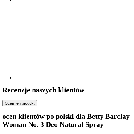
Recenzje naszych klientów
Oceń ten produkt
ocen klientów po polski dla Betty Barclay
Woman No. 3 Deo Natural Spray