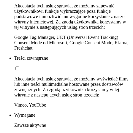
Akceptacja tych usług sprawia, że możemy zapewnić
użytkownikowi funkcje wykraczające poza funkcje
podstawowe i umożliwić mu wygodne korzystanie z naszej
witryny internetowej. Za zgodą użytkownika korzystamy w
tej witrynie z następujących usług stron trzecich:
Google Tag Manager, UET (Universal Event Tracking)
Consent Mode od Microsoft, Google Consent Mode, Klarna,
Freshchat
Treści zewnętrzne
Akceptacja tych usług sprawia, że możemy wyświetlać filmy
lub inne treści multimedialne hostowane przez dostawców
zewnętrznych. Za zgodą użytkownika korzystamy w tej
witrynie z następujących usług stron trzecich:
Vimeo, YouTube
Wymagane
Zawsze aktywne