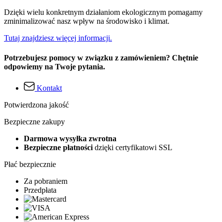
Dzięki wielu konkretnym działaniom ekologicznym pomagamy
zminimalizować nasz wpływ na środowisko i klimat.
Tutaj znajdziesz więcej informacji.
Potrzebujesz pomocy w związku z zamówieniem? Chętnie
odpowiemy na Twoje pytania.
Kontakt
Potwierdzona jakość
Bezpieczne zakupy
Darmowa wysyłka zwrotna
Bezpieczne płatności
dzięki certyfikatowi SSL
Płać bezpiecznie
Za pobraniem
Przedpłata