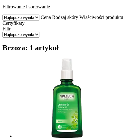
Filtrowanie i sortowanie
Cena
Rodzaj skóry
Właściwości produktu
Certyfikaty
Filtr
Brzoza: 1 artykuł