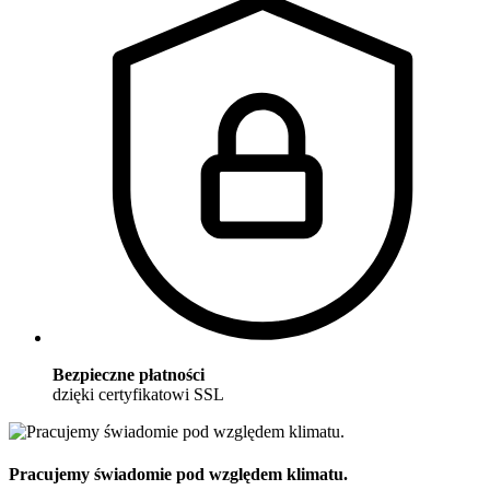
Bezpieczne płatności
dzięki certyfikatowi SSL
Pracujemy świadomie pod względem klimatu.