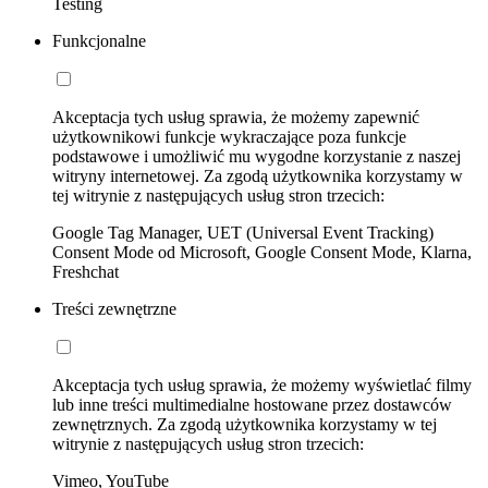
Testing
Funkcjonalne
Akceptacja tych usług sprawia, że możemy zapewnić
użytkownikowi funkcje wykraczające poza funkcje
podstawowe i umożliwić mu wygodne korzystanie z naszej
witryny internetowej. Za zgodą użytkownika korzystamy w
tej witrynie z następujących usług stron trzecich:
Google Tag Manager, UET (Universal Event Tracking)
Consent Mode od Microsoft, Google Consent Mode, Klarna,
Freshchat
Treści zewnętrzne
Akceptacja tych usług sprawia, że możemy wyświetlać filmy
lub inne treści multimedialne hostowane przez dostawców
zewnętrznych. Za zgodą użytkownika korzystamy w tej
witrynie z następujących usług stron trzecich:
Vimeo, YouTube