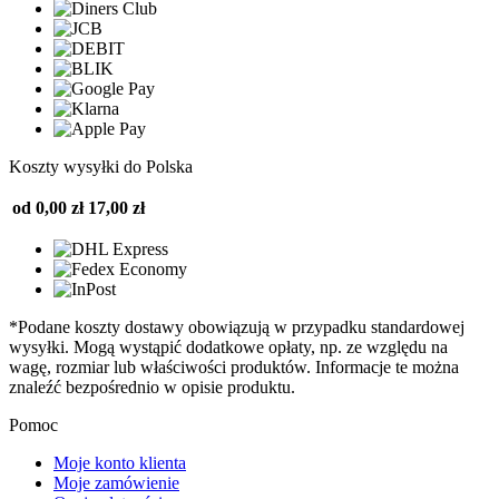
Koszty wysyłki do Polska
od 0,00 zł
17,00 zł
*Podane koszty dostawy obowiązują w przypadku standardowej
wysyłki. Mogą wystąpić dodatkowe opłaty, np. ze względu na
wagę, rozmiar lub właściwości produktów. Informacje te można
znaleźć bezpośrednio w opisie produktu.
Pomoc
Moje konto klienta
Moje zamówienie