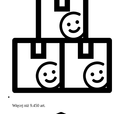
Więcej niż 9.450 art.