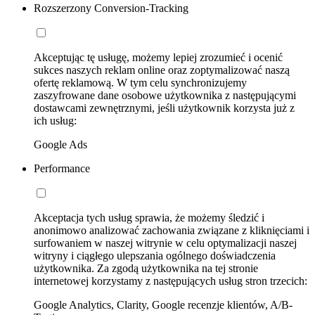
Rozszerzony Conversion-Tracking
Akceptując tę usługę, możemy lepiej zrozumieć i ocenić
sukces naszych reklam online oraz zoptymalizować naszą
ofertę reklamową. W tym celu synchronizujemy
zaszyfrowane dane osobowe użytkownika z następującymi
dostawcami zewnętrznymi, jeśli użytkownik korzysta już z
ich usług:
Google Ads
Performance
Akceptacja tych usług sprawia, że możemy śledzić i
anonimowo analizować zachowania związane z kliknięciami i
surfowaniem w naszej witrynie w celu optymalizacji naszej
witryny i ciągłego ulepszania ogólnego doświadczenia
użytkownika. Za zgodą użytkownika na tej stronie
internetowej korzystamy z następujących usług stron trzecich:
Google Analytics, Clarity, Google recenzje klientów, A/B-