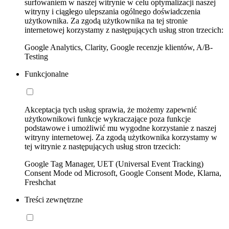
surfowaniem w naszej witrynie w celu optymalizacji naszej
witryny i ciągłego ulepszania ogólnego doświadczenia
użytkownika. Za zgodą użytkownika na tej stronie
internetowej korzystamy z następujących usług stron trzecich:
Google Analytics, Clarity, Google recenzje klientów, A/B-
Testing
Funkcjonalne
Akceptacja tych usług sprawia, że możemy zapewnić
użytkownikowi funkcje wykraczające poza funkcje
podstawowe i umożliwić mu wygodne korzystanie z naszej
witryny internetowej. Za zgodą użytkownika korzystamy w
tej witrynie z następujących usług stron trzecich:
Google Tag Manager, UET (Universal Event Tracking)
Consent Mode od Microsoft, Google Consent Mode, Klarna,
Freshchat
Treści zewnętrzne