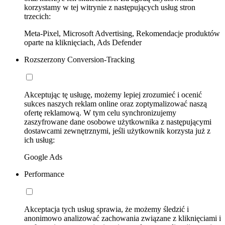
korzystamy w tej witrynie z następujących usług stron
trzecich:
Meta-Pixel, Microsoft Advertising, Rekomendacje produktów
oparte na kliknięciach, Ads Defender
Rozszerzony Conversion-Tracking
Akceptując tę usługę, możemy lepiej zrozumieć i ocenić
sukces naszych reklam online oraz zoptymalizować naszą
ofertę reklamową. W tym celu synchronizujemy
zaszyfrowane dane osobowe użytkownika z następującymi
dostawcami zewnętrznymi, jeśli użytkownik korzysta już z
ich usług:
Google Ads
Performance
Akceptacja tych usług sprawia, że możemy śledzić i
anonimowo analizować zachowania związane z kliknięciami i