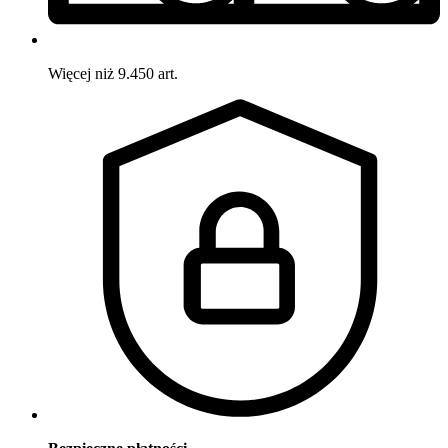
Więcej niż 9.450 art.