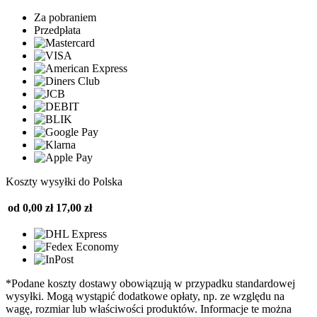
Za pobraniem
Przedpłata
Koszty wysyłki do Polska
od 0,00 zł
17,00 zł
*Podane koszty dostawy obowiązują w przypadku standardowej
wysyłki. Mogą wystąpić dodatkowe opłaty, np. ze względu na
wagę, rozmiar lub właściwości produktów. Informacje te można