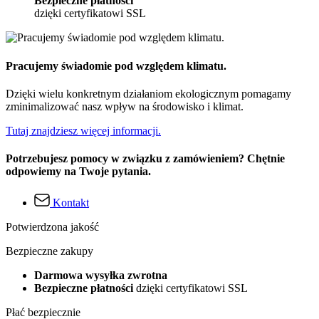
Bezpieczne płatności
dzięki certyfikatowi SSL
Pracujemy świadomie pod względem klimatu.
Dzięki wielu konkretnym działaniom ekologicznym pomagamy
zminimalizować nasz wpływ na środowisko i klimat.
Tutaj znajdziesz więcej informacji.
Potrzebujesz pomocy w związku z zamówieniem? Chętnie
odpowiemy na Twoje pytania.
Kontakt
Potwierdzona jakość
Bezpieczne zakupy
Darmowa wysyłka zwrotna
Bezpieczne płatności
dzięki certyfikatowi SSL
Płać bezpiecznie