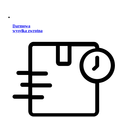
Darmowa
wysyłka zwrotna