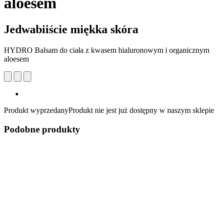
aloesem
Jedwabiiście miękka skóra
HYDRO Balsam do ciała z kwasem hialuronowym i organicznym
aloesem
Produkt wyprzedany
Produkt nie jest już dostępny w naszym sklepie
Podobne produkty