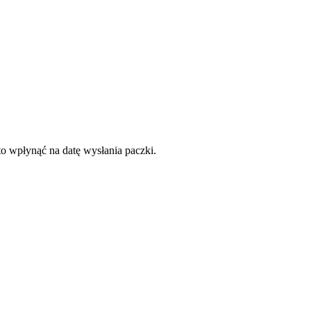
to wpłynąć na datę wysłania paczki.