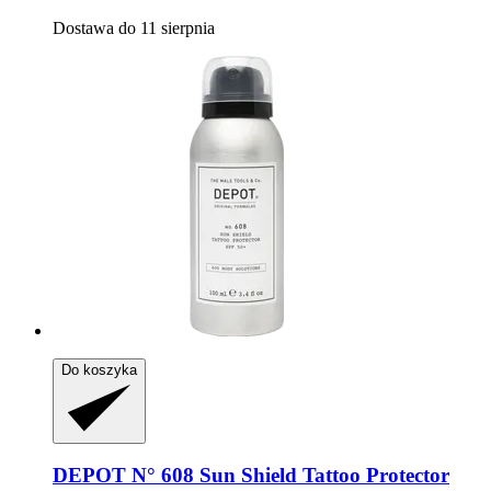
Dostawa do 11 sierpnia
Do koszyka
DEPOT
N° 608 Sun Shield Tattoo Protector