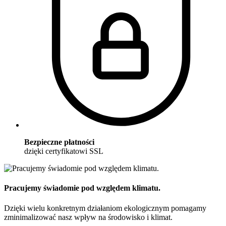
Bezpieczne płatności
dzięki certyfikatowi SSL
Pracujemy świadomie pod względem klimatu.
Dzięki wielu konkretnym działaniom ekologicznym pomagamy
zminimalizować nasz wpływ na środowisko i klimat.