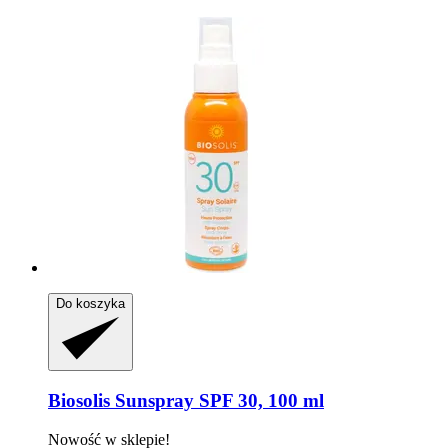
Do koszyka
Biosolis
Sunspray SPF 30, 100 ml
Nowość w sklepie!