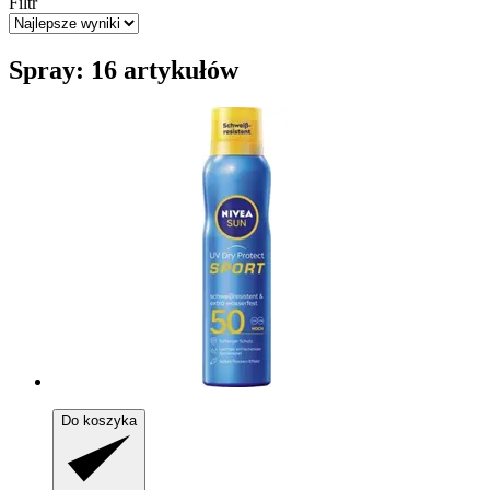
Filtr
Spray: 16 artykułów
Do koszyka