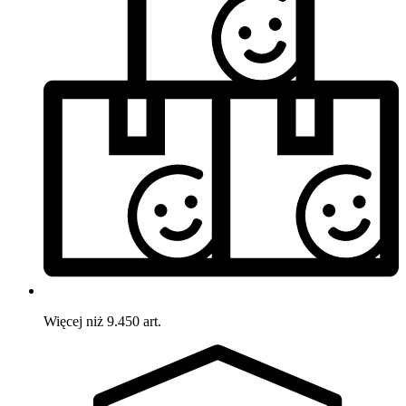
Więcej niż 9.450 art.