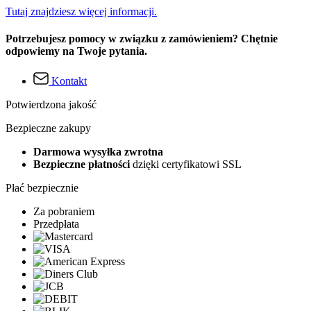
Tutaj znajdziesz więcej informacji.
Potrzebujesz pomocy w związku z zamówieniem? Chętnie
odpowiemy na Twoje pytania.
Kontakt
Potwierdzona jakość
Bezpieczne zakupy
Darmowa wysyłka zwrotna
Bezpieczne płatności
dzięki certyfikatowi SSL
Płać bezpiecznie
Za pobraniem
Przedpłata