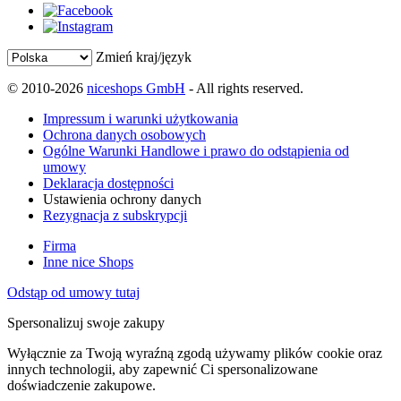
Zmień kraj/język
© 2010-2026
niceshops GmbH
- All rights reserved.
Impressum i warunki użytkowania
Ochrona danych osobowych
Ogólne Warunki Handlowe i prawo do odstąpienia od
umowy
Deklaracja dostępności
Ustawienia ochrony danych
Rezygnacja z subskrypcji
Firma
Inne nice Shops
Odstąp od umowy tutaj
Spersonalizuj swoje zakupy
Wyłącznie za Twoją wyraźną zgodą używamy plików cookie oraz
innych technologii, aby zapewnić Ci spersonalizowane
doświadczenie zakupowe.