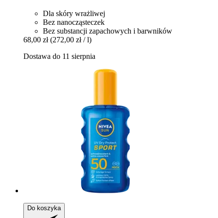
Dla skóry wrażliwej
Bez nanocząsteczek
Bez substancji zapachowych i barwników
68,00 zł
(272,00 zł / l)
Dostawa do 11 sierpnia
Do koszyka