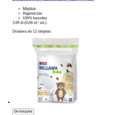
Miękkie
Higieniczne
100% bawełna
3,99 zł
(0,06 zł / szt.)
Dostawa do 12 sierpnia
Do koszyka