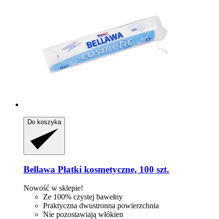
Do koszyka
Bellawa
Płatki kosmetyczne, 100 szt.
Nowość w sklepie!
Ze 100% czystej bawełny
Praktyczna dwustronna powierzchnia
Nie pozostawiają włókien