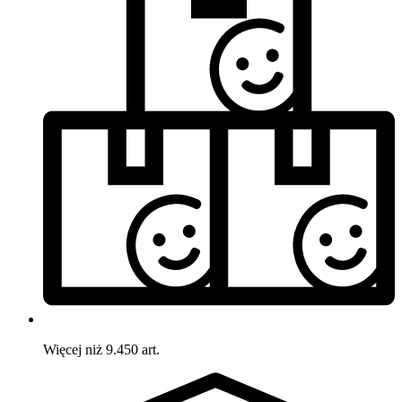
Więcej niż 9.450 art.