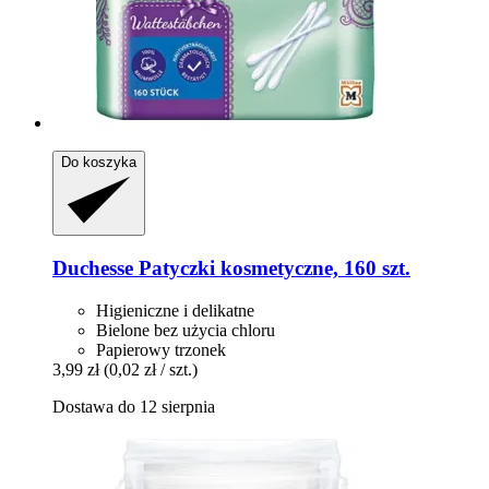
Do koszyka
Duchesse
Patyczki kosmetyczne, 160 szt.
Higieniczne i delikatne
Bielone bez użycia chloru
Papierowy trzonek
3,99 zł
(0,02 zł / szt.)
Dostawa do 12 sierpnia