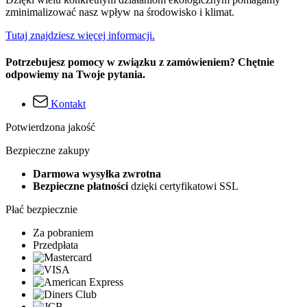
zminimalizować nasz wpływ na środowisko i klimat.
Tutaj znajdziesz więcej informacji.
Potrzebujesz pomocy w związku z zamówieniem? Chętnie
odpowiemy na Twoje pytania.
Kontakt
Potwierdzona jakość
Bezpieczne zakupy
Darmowa wysyłka zwrotna
Bezpieczne płatności
dzięki certyfikatowi SSL
Płać bezpiecznie
Za pobraniem
Przedpłata