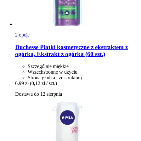
2 opcje
Duchesse
Płatki kosmetyczne z ekstraktem z
ogórka, Ekstrakt z ogórka (60 szt.)
Szczególnie miękkie
Wszechstronne w użyciu
Strona gładka i ze strukturą
6,99 zł
(0,12 zł / szt.)
Dostawa do 12 sierpnia