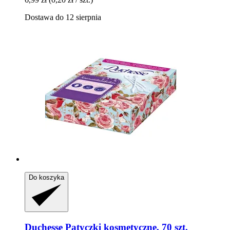
Dostawa do 12 sierpnia
Do koszyka
Duchesse
Patyczki kosmetyczne, 70 szt.