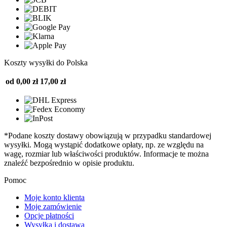
Koszty wysyłki do Polska
od 0,00 zł
17,00 zł
*Podane koszty dostawy obowiązują w przypadku standardowej
wysyłki. Mogą wystąpić dodatkowe opłaty, np. ze względu na
wagę, rozmiar lub właściwości produktów. Informacje te można
znaleźć bezpośrednio w opisie produktu.
Pomoc
Moje konto klienta
Moje zamówienie
Opcje płatności
Wysyłka i dostawa