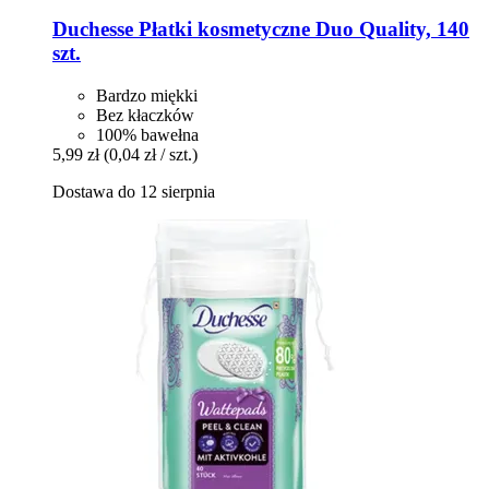
Duchesse
Płatki kosmetyczne Duo Quality, 140
szt.
Bardzo miękki
Bez kłaczków
100% bawełna
5,99 zł
(0,04 zł / szt.)
Dostawa do 12 sierpnia