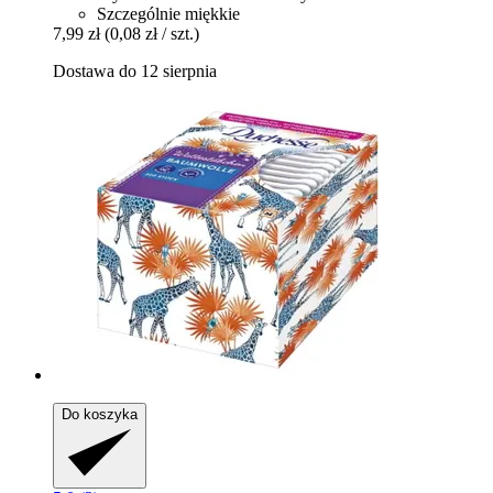
Szczególnie miękkie
7,99 zł
(0,08 zł / szt.)
Dostawa do 12 sierpnia
Do koszyka