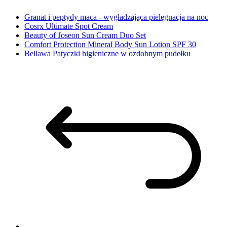
Granat i peptydy maca - wygładzająca pielęgnacja na noc
Cosrx Ultimate Spot Cream
Beauty of Joseon Sun Cream Duo Set
Comfort Protection Mineral Body Sun Lotion SPF 30
Bellawa Patyczki higieniczne w ozdobnym pudełku