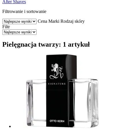
After Shaves
Filtrowanie i sortowanie
Cena
Marki
Rodzaj skóry
Filtr
Pielęgnacja twarzy: 1 artykuł