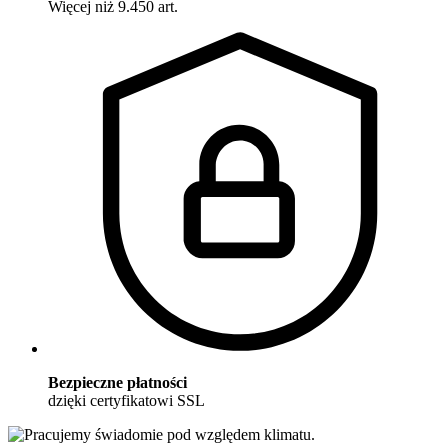
Więcej niż 9.450 art.
Bezpieczne płatności
dzięki certyfikatowi SSL