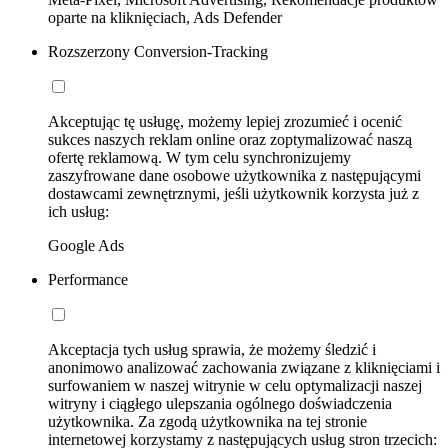
oparte na kliknięciach, Ads Defender
Rozszerzony Conversion-Tracking
Akceptując tę usługę, możemy lepiej zrozumieć i ocenić
sukces naszych reklam online oraz zoptymalizować naszą
ofertę reklamową. W tym celu synchronizujemy
zaszyfrowane dane osobowe użytkownika z następującymi
dostawcami zewnętrznymi, jeśli użytkownik korzysta już z
ich usług:
Google Ads
Performance
Akceptacja tych usług sprawia, że możemy śledzić i
anonimowo analizować zachowania związane z kliknięciami i
surfowaniem w naszej witrynie w celu optymalizacji naszej
witryny i ciągłego ulepszania ogólnego doświadczenia
użytkownika. Za zgodą użytkownika na tej stronie
internetowej korzystamy z następujących usług stron trzecich: