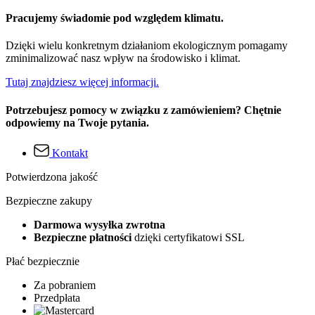
Pracujemy świadomie pod względem klimatu.
Dzięki wielu konkretnym działaniom ekologicznym pomagamy
zminimalizować nasz wpływ na środowisko i klimat.
Tutaj znajdziesz więcej informacji.
Potrzebujesz pomocy w związku z zamówieniem? Chętnie
odpowiemy na Twoje pytania.
Kontakt
Potwierdzona jakość
Bezpieczne zakupy
Darmowa wysyłka zwrotna
Bezpieczne płatności
dzięki certyfikatowi SSL
Płać bezpiecznie
Za pobraniem
Przedpłata