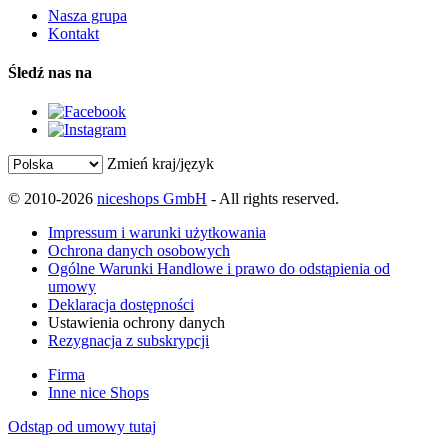
Nasza grupa
Kontakt
Śledź nas na
Zmień kraj/język
© 2010-2026
niceshops GmbH
- All rights reserved.
Impressum i warunki użytkowania
Ochrona danych osobowych
Ogólne Warunki Handlowe i prawo do odstąpienia od
umowy
Deklaracja dostępności
Ustawienia ochrony danych
Rezygnacja z subskrypcji
Firma
Inne nice Shops
Odstąp od umowy tutaj