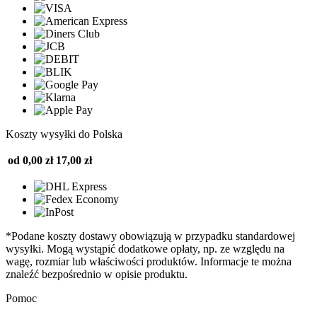
Koszty wysyłki do Polska
od 0,00 zł
17,00 zł
*Podane koszty dostawy obowiązują w przypadku standardowej
wysyłki. Mogą wystąpić dodatkowe opłaty, np. ze względu na
wagę, rozmiar lub właściwości produktów. Informacje te można
znaleźć bezpośrednio w opisie produktu.
Pomoc