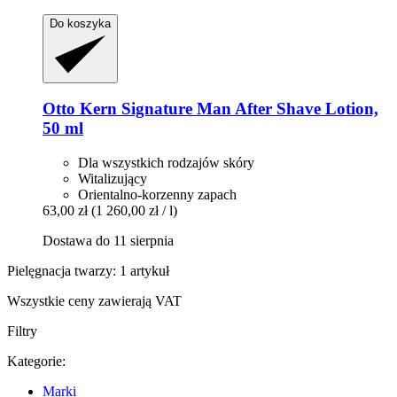
Do koszyka
Otto Kern
Signature Man After Shave Lotion,
50 ml
Dla wszystkich rodzajów skóry
Witalizujący
Orientalno-korzenny zapach
63,00 zł
(1 260,00 zł / l)
Dostawa do 11 sierpnia
Pielęgnacja twarzy: 1 artykuł
Wszystkie ceny zawierają VAT
Filtry
Kategorie:
Marki