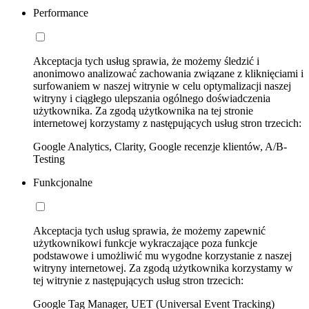
Performance
Akceptacja tych usług sprawia, że możemy śledzić i
anonimowo analizować zachowania związane z kliknięciami i
surfowaniem w naszej witrynie w celu optymalizacji naszej
witryny i ciągłego ulepszania ogólnego doświadczenia
użytkownika. Za zgodą użytkownika na tej stronie
internetowej korzystamy z następujących usług stron trzecich:
Google Analytics, Clarity, Google recenzje klientów, A/B-
Testing
Funkcjonalne
Akceptacja tych usług sprawia, że możemy zapewnić
użytkownikowi funkcje wykraczające poza funkcje
podstawowe i umożliwić mu wygodne korzystanie z naszej
witryny internetowej. Za zgodą użytkownika korzystamy w
tej witrynie z następujących usług stron trzecich:
Google Tag Manager, UET (Universal Event Tracking)