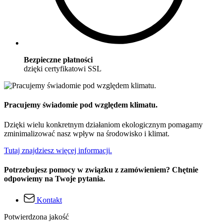
Bezpieczne płatności
dzięki certyfikatowi SSL
Pracujemy świadomie pod względem klimatu.
Dzięki wielu konkretnym działaniom ekologicznym pomagamy
zminimalizować nasz wpływ na środowisko i klimat.
Tutaj znajdziesz więcej informacji.
Potrzebujesz pomocy w związku z zamówieniem? Chętnie
odpowiemy na Twoje pytania.
Kontakt
Potwierdzona jakość