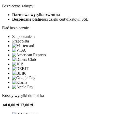
Bezpieczne zakupy
Darmowa wysyłka zwrotna
Bezpieczne płatności
dzięki certyfikatowi SSL
Płać bezpiecznie
Za pobraniem
Przedpłata
Koszty wysyłki do Polska
od 0,00 zł
17,00 zł