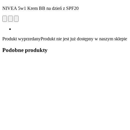
NIVEA 5w1 Krem BB na dzień z SPF20
Produkt wyprzedany
Produkt nie jest już dostępny w naszym sklepie
Podobne produkty