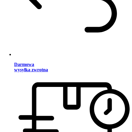
Darmowa
wysyłka zwrotna