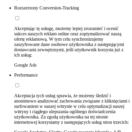
Rozszerzony Conversion-Tracking
Akceptując tę usługę, możemy lepiej zrozumieć i ocenić
sukces naszych reklam online oraz zoptymalizować naszą
ofertę reklamową. W tym celu synchronizujemy
zaszyfrowane dane osobowe użytkownika z następującymi
dostawcami zewnętrznymi, jeśli użytkownik korzysta już z
ich usług:
Google Ads
Performance
Akceptacja tych usług sprawia, że możemy śledzić i
anonimowo analizować zachowania związane z kliknięciami i
surfowaniem w naszej witrynie w celu optymalizacji naszej
witryny i ciągłego ulepszania ogólnego doświadczenia
użytkownika. Za zgodą użytkownika na tej stronie
internetowej korzystamy z następujących usług stron trzecich: