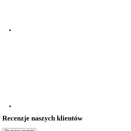
Recenzje naszych klientów