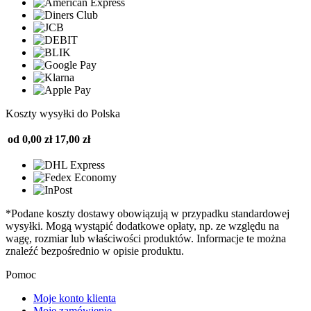
Koszty wysyłki do Polska
od 0,00 zł
17,00 zł
*Podane koszty dostawy obowiązują w przypadku standardowej
wysyłki. Mogą wystąpić dodatkowe opłaty, np. ze względu na
wagę, rozmiar lub właściwości produktów. Informacje te można
znaleźć bezpośrednio w opisie produktu.
Pomoc
Moje konto klienta
Moje zamówienie