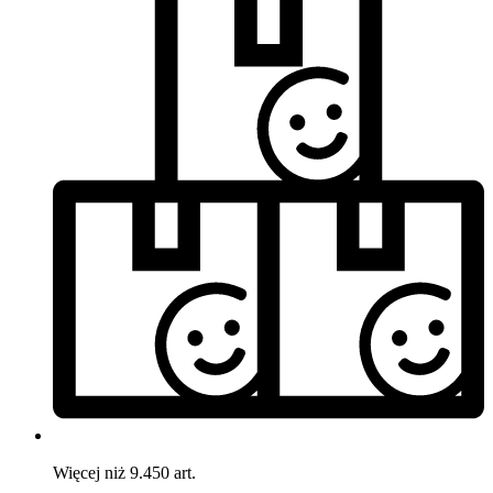
Więcej niż 9.450 art.