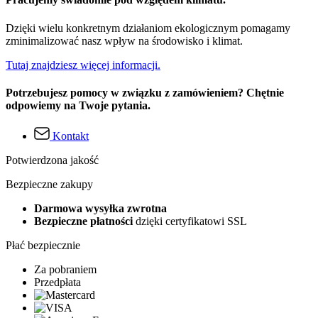
Dzięki wielu konkretnym działaniom ekologicznym pomagamy
zminimalizować nasz wpływ na środowisko i klimat.
Tutaj znajdziesz więcej informacji.
Potrzebujesz pomocy w związku z zamówieniem? Chętnie
odpowiemy na Twoje pytania.
Kontakt
Potwierdzona jakość
Bezpieczne zakupy
Darmowa wysyłka zwrotna
Bezpieczne płatności
dzięki certyfikatowi SSL
Płać bezpiecznie
Za pobraniem
Przedpłata