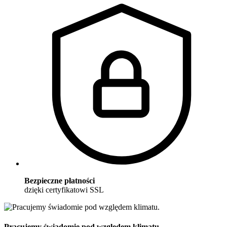
Bezpieczne płatności
dzięki certyfikatowi SSL
Pracujemy świadomie pod względem klimatu.