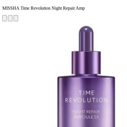
MISSHA Time Revolution Night Repair Amp