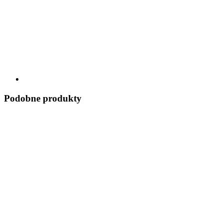
Podobne produkty