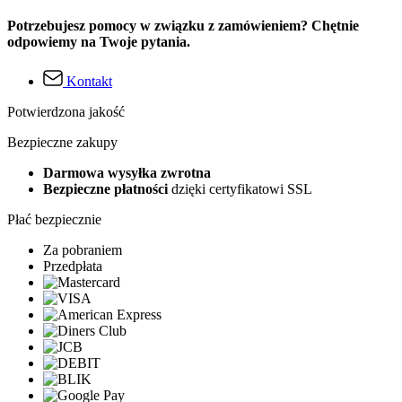
Potrzebujesz pomocy w związku z zamówieniem? Chętnie
odpowiemy na Twoje pytania.
Kontakt
Potwierdzona jakość
Bezpieczne zakupy
Darmowa wysyłka zwrotna
Bezpieczne płatności
dzięki certyfikatowi SSL
Płać bezpiecznie
Za pobraniem
Przedpłata