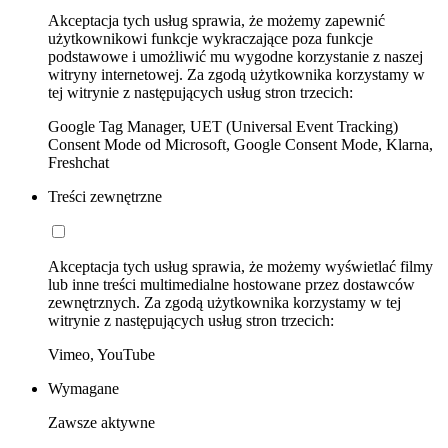
Akceptacja tych usług sprawia, że możemy zapewnić
użytkownikowi funkcje wykraczające poza funkcje
podstawowe i umożliwić mu wygodne korzystanie z naszej
witryny internetowej. Za zgodą użytkownika korzystamy w
tej witrynie z następujących usług stron trzecich:
Google Tag Manager, UET (Universal Event Tracking)
Consent Mode od Microsoft, Google Consent Mode, Klarna,
Freshchat
Treści zewnętrzne
Akceptacja tych usług sprawia, że możemy wyświetlać filmy
lub inne treści multimedialne hostowane przez dostawców
zewnętrznych. Za zgodą użytkownika korzystamy w tej
witrynie z następujących usług stron trzecich:
Vimeo, YouTube
Wymagane
Zawsze aktywne