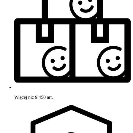
Więcej niż 9.450 art.