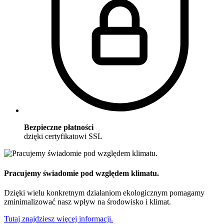
Bezpieczne płatności
dzięki certyfikatowi SSL
Pracujemy świadomie pod względem klimatu.
Dzięki wielu konkretnym działaniom ekologicznym pomagamy
zminimalizować nasz wpływ na środowisko i klimat.
Tutaj znajdziesz więcej informacji.