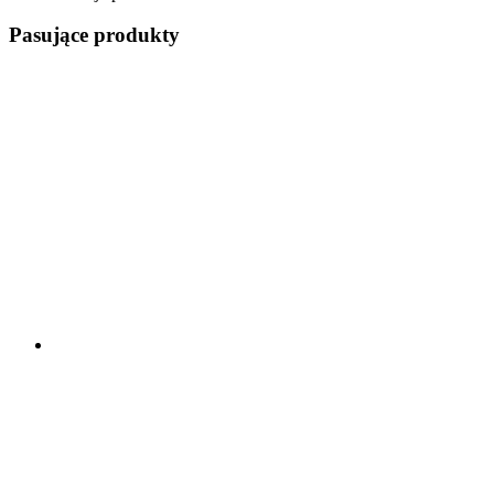
Pasujące produkty