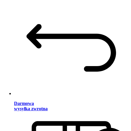
Darmowa
wysyłka zwrotna