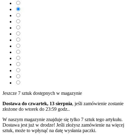
Jeszcze 7 sztuk dostępnych w magazynie
Dostawa do czwartek, 13 sierpnia
, jeśli zamówienie zostanie
złożone do
wtorek do 23:59 godz.
.
W naszym magazynie znajduje się tylko 7 sztuk tego artykułu.
Dostawa jest już w drodze! Jeśli złożysz zamówienie na więcej
sztuk, może to wpłynąć na datę wysłania paczki.