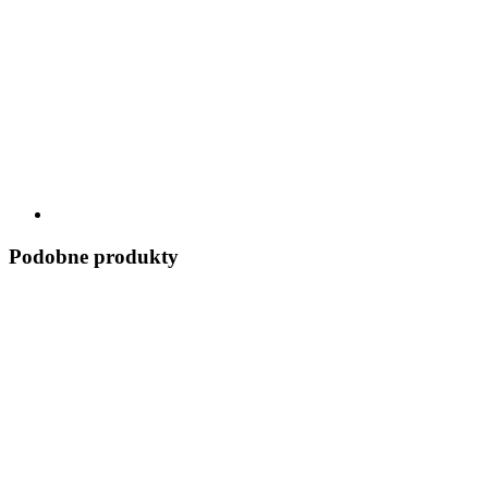
Podobne produkty