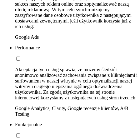
sukces naszych reklam online oraz zoptymalizować naszą
ofertę reklamową. W tym celu synchronizujemy
zaszyfrowane dane osobowe użytkownika z następującymi
dostawcami zewnętrznymi, jeśli użytkownik korzysta już z
ich usług:
Google Ads
Performance
Akceptacja tych usług sprawia, że możemy śledzić i
anonimowo analizować zachowania związane z kliknięciami i
surfowaniem w naszej witrynie w celu optymalizacji naszej
witryny i ciągłego ulepszania ogólnego doświadczenia
użytkownika. Za zgodą użytkownika na tej stronie
internetowej korzystamy z następujących usług stron trzecich:
Google Analytics, Clarity, Google recenzje klientów, A/B-
Testing
Funkcjonalne