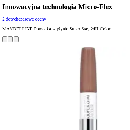
Innowacyjna technologia Micro-Flex
2 dotychczasowe oceny
MAYBELLINE Pomadka w płynie Super Stay 24H Color