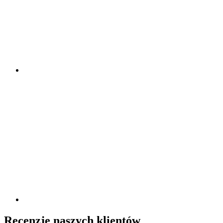
Recenzje naszych klientów