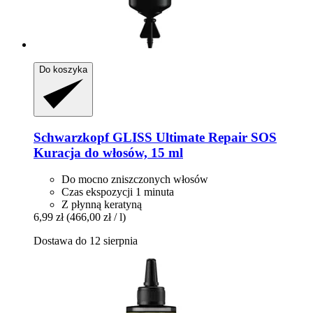
Do koszyka
Schwarzkopf
GLISS Ultimate Repair SOS
Kuracja do włosów, 15 ml
Do mocno zniszczonych włosów
Czas ekspozycji 1 minuta
Z płynną keratyną
6,99 zł
(466,00 zł / l)
Dostawa do 12 sierpnia