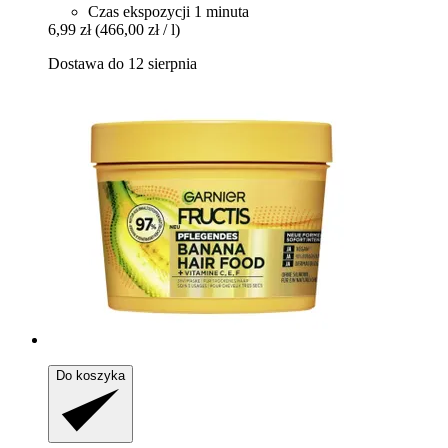
Czas ekspozycji 1 minuta
6,99 zł
(466,00 zł / l)
Dostawa do 12 sierpnia
Do koszyka