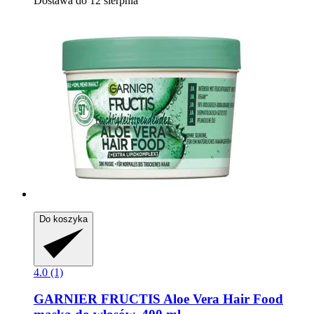
Dostawa do 12 sierpnia
Do koszyka
4.0 (1)
GARNIER
FRUCTIS Aloe Vera Hair Food