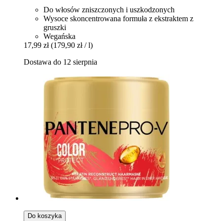
Do włosów zniszczonych i uszkodzonych
Wysoce skoncentrowana formuła z ekstraktem z
gruszki
Wegańska
17,99 zł
(179,90 zł / l)
Dostawa do 12 sierpnia
Do koszyka