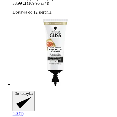
33,99 zł
(169,95 zł / l)
Dostawa do 12 sierpnia
Do koszyka
5.0 (1)