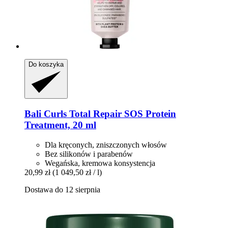
Do koszyka
Bali Curls
Total Repair SOS Protein
Treatment, 20 ml
Dla kręconych, zniszczonych włosów
Bez silikonów i parabenów
Wegańska, kremowa konsystencja
20,99 zł
(1 049,50 zł / l)
Dostawa do 12 sierpnia