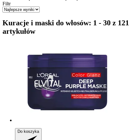
Filtr
Kuracje i maski do włosów: 1 - 30 z 121
artykułów
Do koszyka