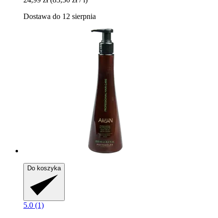
Dostawa do 12 sierpnia
Do koszyka
5.0 (1)