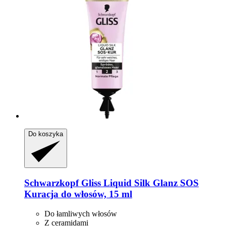
Do koszyka
Schwarzkopf
Gliss Liquid Silk Glanz SOS
Kuracja do włosów, 15 ml
Do łamliwych włosów
Z ceramidami