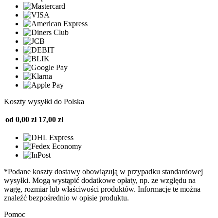
Koszty wysyłki do Polska
od 0,00 zł
17,00 zł
*Podane koszty dostawy obowiązują w przypadku standardowej
wysyłki. Mogą wystąpić dodatkowe opłaty, np. ze względu na
wagę, rozmiar lub właściwości produktów. Informacje te można
znaleźć bezpośrednio w opisie produktu.
Pomoc