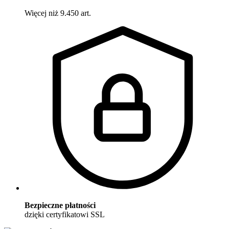
Więcej niż 9.450 art.
Bezpieczne płatności
dzięki certyfikatowi SSL