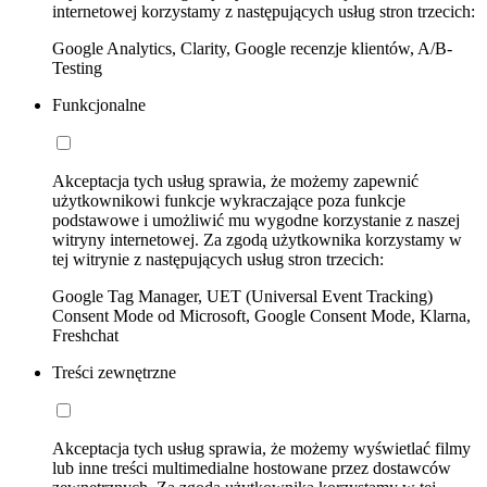
internetowej korzystamy z następujących usług stron trzecich:
Google Analytics, Clarity, Google recenzje klientów, A/B-
Testing
Funkcjonalne
Akceptacja tych usług sprawia, że możemy zapewnić
użytkownikowi funkcje wykraczające poza funkcje
podstawowe i umożliwić mu wygodne korzystanie z naszej
witryny internetowej. Za zgodą użytkownika korzystamy w
tej witrynie z następujących usług stron trzecich:
Google Tag Manager, UET (Universal Event Tracking)
Consent Mode od Microsoft, Google Consent Mode, Klarna,
Freshchat
Treści zewnętrzne
Akceptacja tych usług sprawia, że możemy wyświetlać filmy
lub inne treści multimedialne hostowane przez dostawców