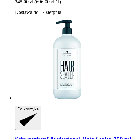
348,00 zł
(696,00 zł / l)
Dostawa do 17 sierpnia
Do koszyka