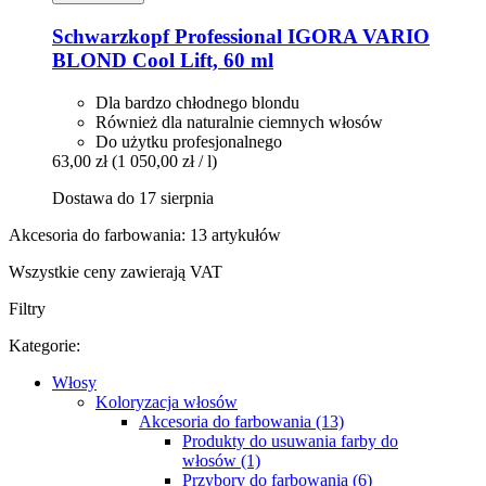
Schwarzkopf Professional
IGORA VARIO
BLOND Cool Lift, 60 ml
Dla bardzo chłodnego blondu
Również dla naturalnie ciemnych włosów
Do użytku profesjonalnego
63,00 zł
(1 050,00 zł / l)
Dostawa do 17 sierpnia
Akcesoria do farbowania: 13 artykułów
Wszystkie ceny zawierają VAT
Filtry
Kategorie:
Włosy
Koloryzacja włosów
Akcesoria do farbowania (13)
Produkty do usuwania farby do
włosów (1)
Przybory do farbowania (6)