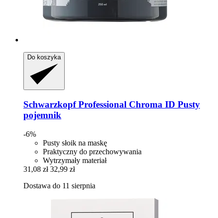
Do koszyka
Schwarzkopf Professional
Chroma ID Pusty
pojemnik
-6%
Pusty słoik na maskę
Praktyczny do przechowywania
Wytrzymały materiał
31,08 zł
32,99 zł
Dostawa do 11 sierpnia