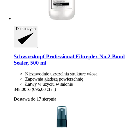
Do koszyka
Schwarzkopf Professional
Fibreplex No.2 Bond
Sealer, 500 ml
Niezawodnie uszczelnia strukturę włosa
Zapewnia gładszą powierzchnię
Łatwy w użyciu w salonie
348,00 zł
(696,00 zł / l)
Dostawa do 17 sierpnia