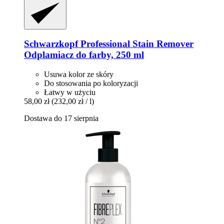
Schwarzkopf Professional
Stain Remover
Odplamiacz do farby, 250 ml
Usuwa kolor ze skóry
Do stosowania po koloryzacji
Łatwy w użyciu
58,00 zł
(232,00 zł / l)
Dostawa do 17 sierpnia