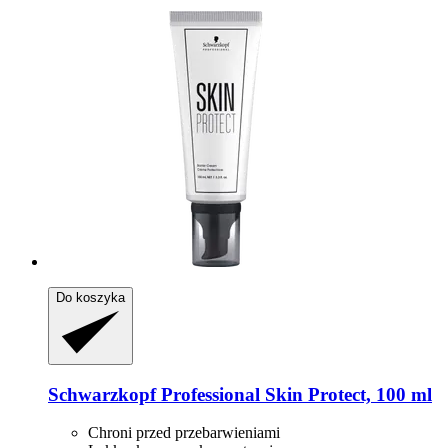
Do koszyka
Schwarzkopf Professional
Skin Protect, 100 ml
Chroni przed przebarwieniami