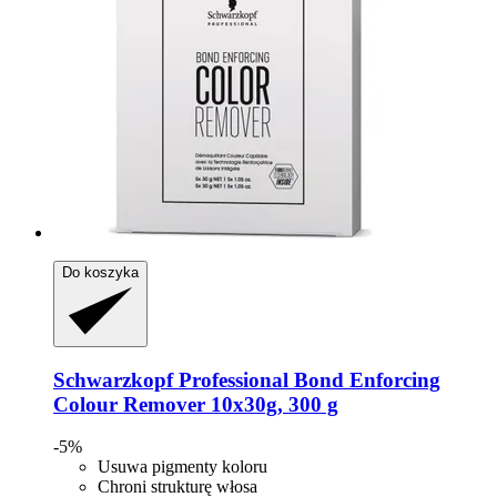
Do koszyka
Schwarzkopf Professional
Bond Enforcing
Colour Remover 10x30g, 300 g
-5%
Usuwa pigmenty koloru
Chroni strukturę włosa