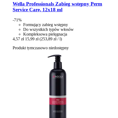
Wella Professionals
Zabieg wstępny Perm
Service Care, 12x18 ml
-71%
Formujący zabieg wstępny
Do wszystkich typów włosów
Kompleksowa pielęgnacja
4,57 zł
15,99 zł
(253,89 zł / l)
Produkt tymczasowo niedostępny