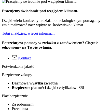
Pracujemy świadomie pod względem klimatu.
Dzięki wielu konkretnym działaniom ekologicznym pomagamy
zminimalizować nasz wpływ na środowisko i klimat.
Tutaj znajdziesz więcej informacji.
Potrzebujesz pomocy w związku z zamówieniem? Chętnie
odpowiemy na Twoje pytania.
Kontakt
Potwierdzona jakość
Bezpieczne zakupy
Darmowa wysyłka zwrotna
Bezpieczne płatności
dzięki certyfikatowi SSL
Płać bezpiecznie
Za pobraniem
Przedpłata