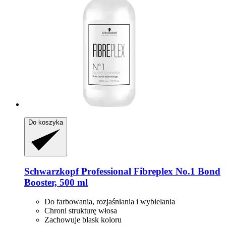
Do koszyka
Schwarzkopf Professional
Fibreplex No.1 Bond
Booster, 500 ml
Do farbowania, rozjaśniania i wybielania
Chroni strukturę włosa
Zachowuje blask koloru