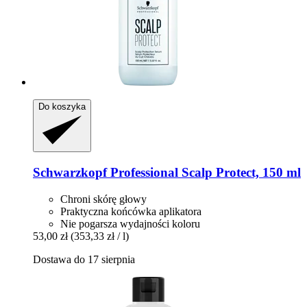
Do koszyka
Schwarzkopf Professional
Scalp Protect, 150 ml
Chroni skórę głowy
Praktyczna końcówka aplikatora
Nie pogarsza wydajności koloru
53,00 zł
(353,33 zł / l)
Dostawa do 17 sierpnia