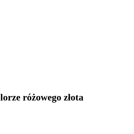
lorze różowego złota