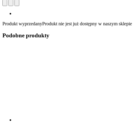
Produkt wyprzedany
Produkt nie jest już dostępny w naszym sklepie
Podobne produkty