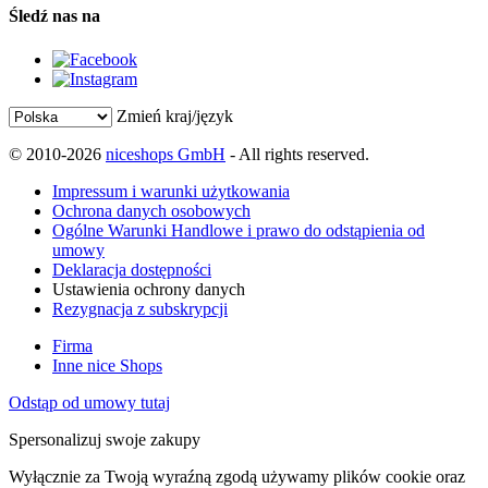
Śledź nas na
Zmień kraj/język
© 2010-2026
niceshops GmbH
- All rights reserved.
Impressum i warunki użytkowania
Ochrona danych osobowych
Ogólne Warunki Handlowe i prawo do odstąpienia od
umowy
Deklaracja dostępności
Ustawienia ochrony danych
Rezygnacja z subskrypcji
Firma
Inne nice Shops
Odstąp od umowy tutaj
Spersonalizuj swoje zakupy
Wyłącznie za Twoją wyraźną zgodą używamy plików cookie oraz