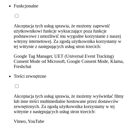
Funkcjonalne
Akceptacja tych usług sprawia, że możemy zapewnić
użytkownikowi funkcje wykraczające poza funkcje
podstawowe i umożliwić mu wygodne korzystanie z naszej
witryny internetowej. Za zgodą użytkownika korzystamy w
tej witrynie z następujących usług stron trzecich:
Google Tag Manager, UET (Universal Event Tracking)
Consent Mode od Microsoft, Google Consent Mode, Klarna,
Freshchat
Treści zewnętrzne
Akceptacja tych usług sprawia, że możemy wyświetlać filmy
lub inne treści multimedialne hostowane przez dostawców
zewnętrznych. Za zgodą użytkownika korzystamy w tej
witrynie z następujących usług stron trzecich:
Vimeo, YouTube