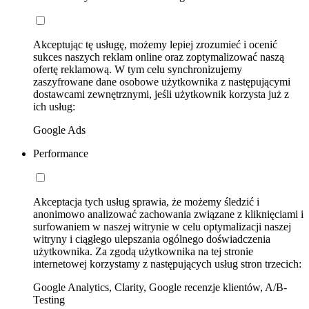
Akceptując tę usługę, możemy lepiej zrozumieć i ocenić
sukces naszych reklam online oraz zoptymalizować naszą
ofertę reklamową. W tym celu synchronizujemy
zaszyfrowane dane osobowe użytkownika z następującymi
dostawcami zewnętrznymi, jeśli użytkownik korzysta już z
ich usług:
Google Ads
Performance
Akceptacja tych usług sprawia, że możemy śledzić i
anonimowo analizować zachowania związane z kliknięciami i
surfowaniem w naszej witrynie w celu optymalizacji naszej
witryny i ciągłego ulepszania ogólnego doświadczenia
użytkownika. Za zgodą użytkownika na tej stronie
internetowej korzystamy z następujących usług stron trzecich:
Google Analytics, Clarity, Google recenzje klientów, A/B-
Testing