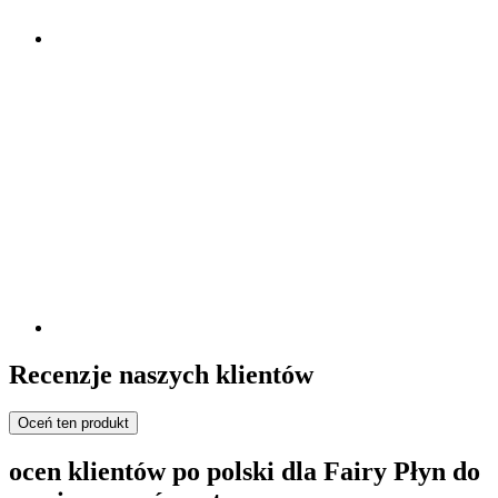
Recenzje naszych klientów
Oceń ten produkt
ocen klientów po polski dla Fairy Płyn do