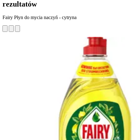
rezultatów
Fairy Płyn do mycia naczyń - cytryna