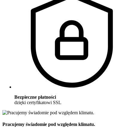
Bezpieczne płatności
dzięki certyfikatowi SSL
Pracujemy świadomie pod względem klimatu.