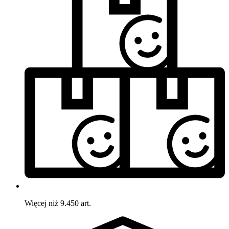
Więcej niż 9.450 art.