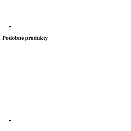
Podobne produkty