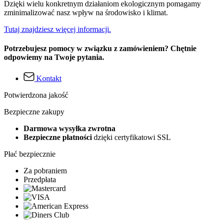
Dzięki wielu konkretnym działaniom ekologicznym pomagamy
zminimalizować nasz wpływ na środowisko i klimat.
Tutaj znajdziesz więcej informacji.
Potrzebujesz pomocy w związku z zamówieniem? Chętnie
odpowiemy na Twoje pytania.
Kontakt
Potwierdzona jakość
Bezpieczne zakupy
Darmowa wysyłka zwrotna
Bezpieczne płatności
dzięki certyfikatowi SSL
Płać bezpiecznie
Za pobraniem
Przedpłata