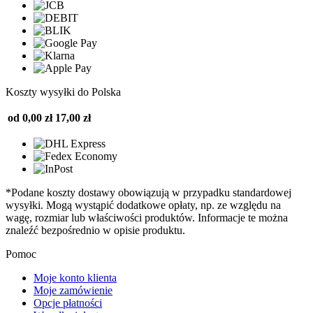
Koszty wysyłki do Polska
od 0,00 zł
17,00 zł
*Podane koszty dostawy obowiązują w przypadku standardowej
wysyłki. Mogą wystąpić dodatkowe opłaty, np. ze względu na
wagę, rozmiar lub właściwości produktów. Informacje te można
znaleźć bezpośrednio w opisie produktu.
Pomoc
Moje konto klienta
Moje zamówienie
Opcje płatności