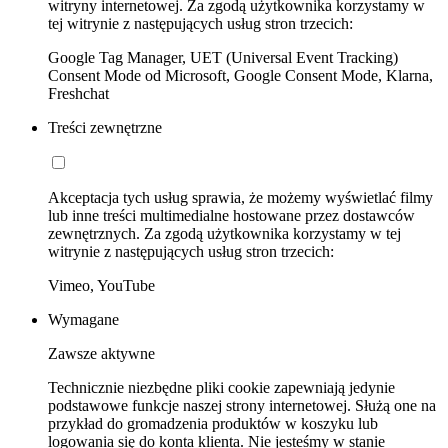
witryny internetowej. Za zgodą użytkownika korzystamy w
tej witrynie z następujących usług stron trzecich:
Google Tag Manager, UET (Universal Event Tracking)
Consent Mode od Microsoft, Google Consent Mode, Klarna,
Freshchat
Treści zewnętrzne
Akceptacja tych usług sprawia, że możemy wyświetlać filmy
lub inne treści multimedialne hostowane przez dostawców
zewnętrznych. Za zgodą użytkownika korzystamy w tej
witrynie z następujących usług stron trzecich:
Vimeo, YouTube
Wymagane
Zawsze aktywne
Technicznie niezbędne pliki cookie zapewniają jedynie
podstawowe funkcje naszej strony internetowej. Służą one na
przykład do gromadzenia produktów w koszyku lub
logowania się do konta klienta. Nie jesteśmy w stanie