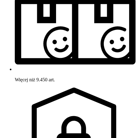
Więcej niż 9.450 art.