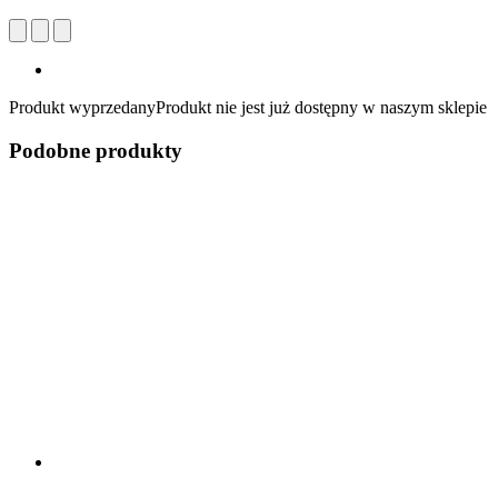
Produkt wyprzedany
Produkt nie jest już dostępny w naszym sklepie
Podobne produkty