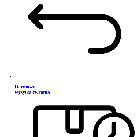
Darmowa
wysyłka zwrotna