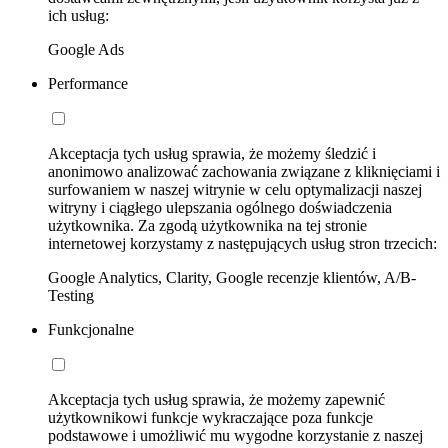
ich usług:
Google Ads
Performance
Akceptacja tych usług sprawia, że możemy śledzić i
anonimowo analizować zachowania związane z kliknięciami i
surfowaniem w naszej witrynie w celu optymalizacji naszej
witryny i ciągłego ulepszania ogólnego doświadczenia
użytkownika. Za zgodą użytkownika na tej stronie
internetowej korzystamy z następujących usług stron trzecich:
Google Analytics, Clarity, Google recenzje klientów, A/B-
Testing
Funkcjonalne
Akceptacja tych usług sprawia, że możemy zapewnić
użytkownikowi funkcje wykraczające poza funkcje
podstawowe i umożliwić mu wygodne korzystanie z naszej