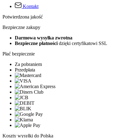
Kontakt
Potwierdzona jakość
Bezpieczne zakupy
Darmowa wysyłka zwrotna
Bezpieczne płatności
dzięki certyfikatowi SSL
Płać bezpiecznie
Za pobraniem
Przedpłata
Koszty wysyłki do Polska