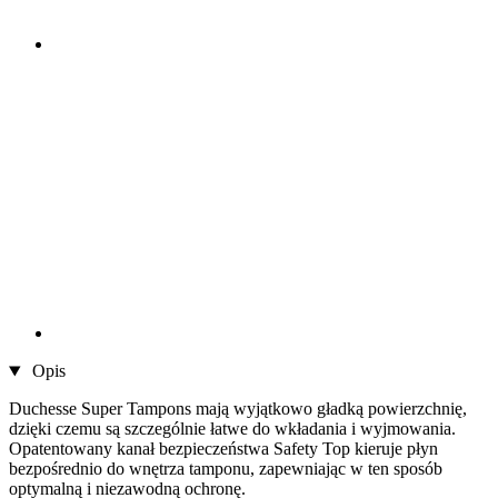
Opis
Duchesse Super Tampons mają wyjątkowo gładką powierzchnię,
dzięki czemu są szczególnie łatwe do wkładania i wyjmowania.
Opatentowany kanał bezpieczeństwa Safety Top kieruje płyn
bezpośrednio do wnętrza tamponu, zapewniając w ten sposób
optymalną i niezawodną ochronę.