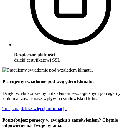
Bezpieczne płatności
dzięki certyfikatowi SSL
Pracujemy świadomie pod względem klimatu.
Dzięki wielu konkretnym działaniom ekologicznym pomagamy
zminimalizować nasz wpływ na środowisko i klimat.
Tutaj znajdziesz więcej informacji.
Potrzebujesz pomocy w związku z zamówieniem? Chętnie
odpowiemy na Twoje pytania.