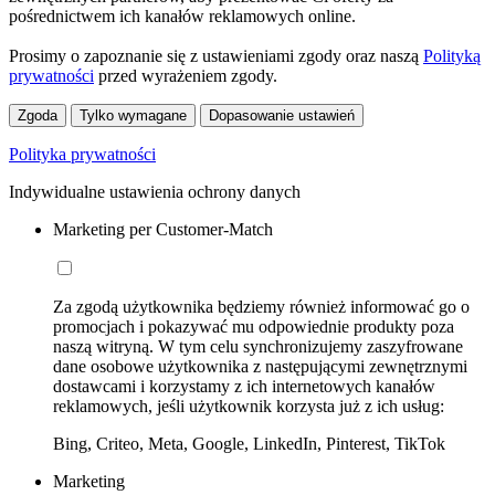
pośrednictwem ich kanałów reklamowych online.
Prosimy o zapoznanie się z ustawieniami zgody oraz naszą
Polityką
prywatności
przed wyrażeniem zgody.
Zgoda
Tylko wymagane
Dopasowanie ustawień
Polityka prywatności
Indywidualne ustawienia ochrony danych
Marketing per Customer-Match
Za zgodą użytkownika będziemy również informować go o
promocjach i pokazywać mu odpowiednie produkty poza
naszą witryną. W tym celu synchronizujemy zaszyfrowane
dane osobowe użytkownika z następującymi zewnętrznymi
dostawcami i korzystamy z ich internetowych kanałów
reklamowych, jeśli użytkownik korzysta już z ich usług:
Bing, Criteo, Meta, Google, LinkedIn, Pinterest, TikTok
Marketing