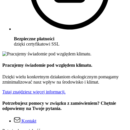
Bezpieczne płatności
dzięki certyfikatowi SSL
Pracujemy świadomie pod względem klimatu.
Dzięki wielu konkretnym działaniom ekologicznym pomagamy
zminimalizować nasz wpływ na środowisko i klimat.
Tutaj znajdziesz więcej informacji.
Potrzebujesz pomocy w związku z zamówieniem? Chętnie
odpowiemy na Twoje pytania.
Kontakt