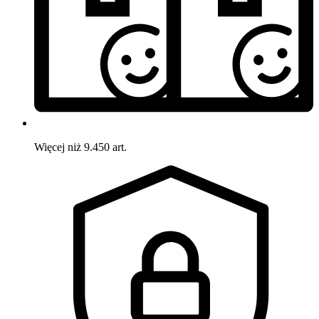
Więcej niż 9.450 art.