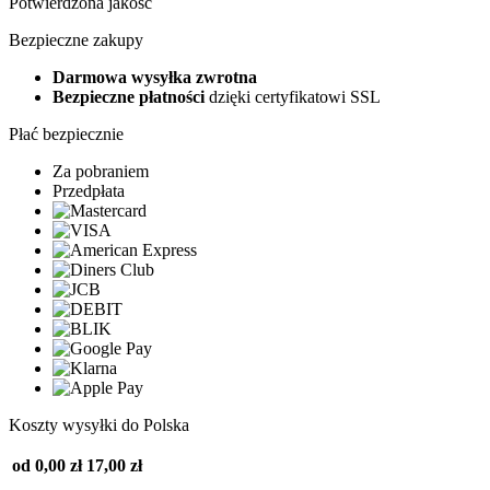
Potwierdzona jakość
Bezpieczne zakupy
Darmowa wysyłka zwrotna
Bezpieczne płatności
dzięki certyfikatowi SSL
Płać bezpiecznie
Za pobraniem
Przedpłata
Koszty wysyłki do Polska
od 0,00 zł
17,00 zł