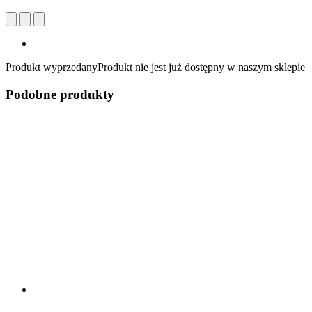
Produkt wyprzedany
Produkt nie jest już dostępny w naszym sklepie
Podobne produkty