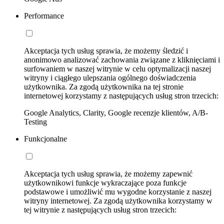
Performance
Akceptacja tych usług sprawia, że możemy śledzić i
anonimowo analizować zachowania związane z kliknięciami i
surfowaniem w naszej witrynie w celu optymalizacji naszej
witryny i ciągłego ulepszania ogólnego doświadczenia
użytkownika. Za zgodą użytkownika na tej stronie
internetowej korzystamy z następujących usług stron trzecich:
Google Analytics, Clarity, Google recenzje klientów, A/B-
Testing
Funkcjonalne
Akceptacja tych usług sprawia, że możemy zapewnić
użytkownikowi funkcje wykraczające poza funkcje
podstawowe i umożliwić mu wygodne korzystanie z naszej
witryny internetowej. Za zgodą użytkownika korzystamy w
tej witrynie z następujących usług stron trzecich: