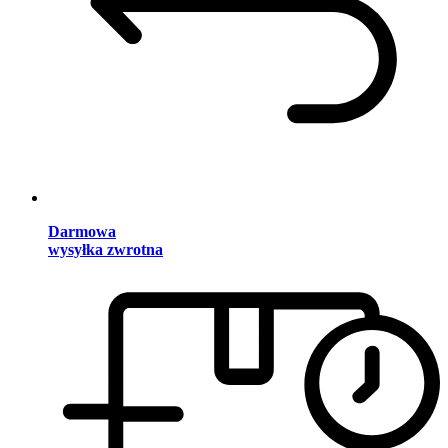
Darmowa
wysyłka zwrotna