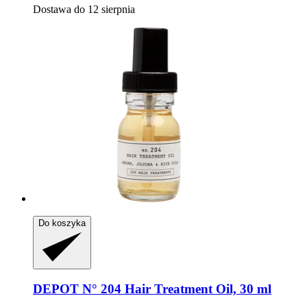
Dostawa do 12 sierpnia
Do koszyka
DEPOT
N° 204 Hair Treatment Oil, 30 ml