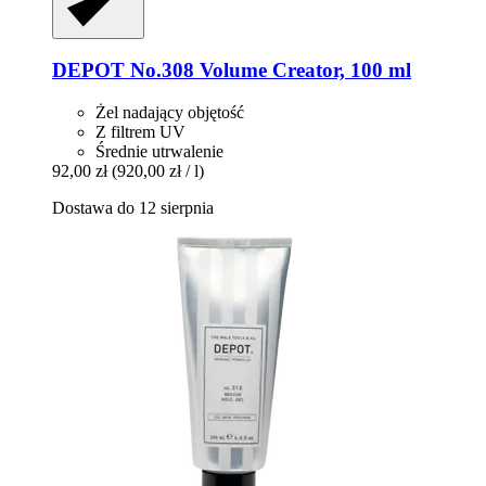
DEPOT
No.308 Volume Creator, 100 ml
Żel nadający objętość
Z filtrem UV
Średnie utrwalenie
92,00 zł
(920,00 zł / l)
Dostawa do 12 sierpnia