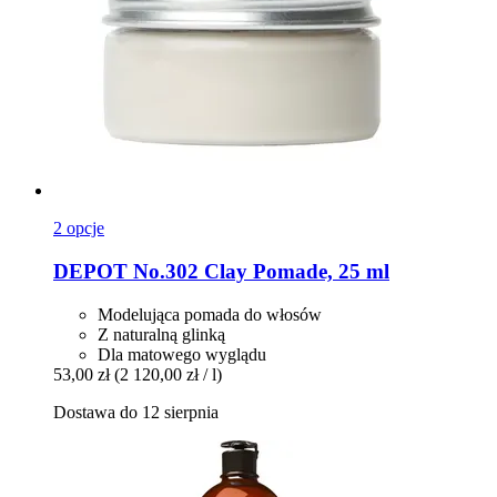
2 opcje
DEPOT
No.302 Clay Pomade, 25 ml
Modelująca pomada do włosów
Z naturalną glinką
Dla matowego wyglądu
53,00 zł
(2 120,00 zł / l)
Dostawa do 12 sierpnia