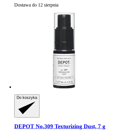
Dostawa do 12 sierpnia
Do koszyka
DEPOT
No.309 Texturizing Dust, 7 g