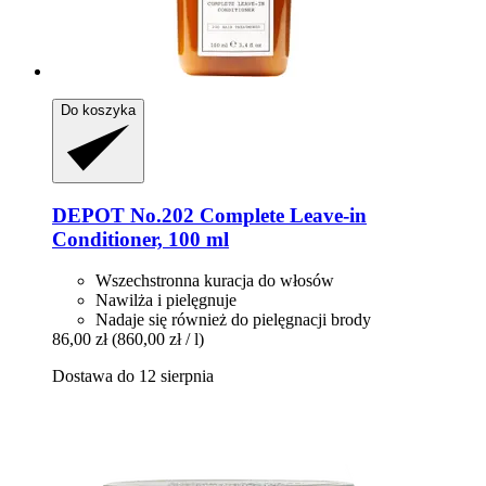
Do koszyka
DEPOT
No.202 Complete Leave-​in
Conditioner, 100 ml
Wszechstronna kuracja do włosów
Nawilża i pielęgnuje
Nadaje się również do pielęgnacji brody
86,00 zł
(860,00 zł / l)
Dostawa do 12 sierpnia