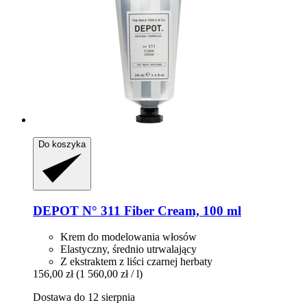
Do koszyka
DEPOT
N° 311 Fiber Cream, 100 ml
Krem do modelowania włosów
Elastyczny, średnio utrwalający
Z ekstraktem z liści czarnej herbaty
156,00 zł
(1 560,00 zł / l)
Dostawa do 12 sierpnia