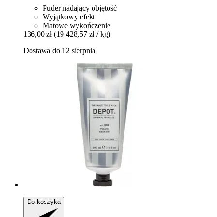
Puder nadający objętość
Wyjątkowy efekt
Matowe wykończenie
136,00 zł
(19 428,57 zł / kg)
Dostawa do 12 sierpnia
Do koszyka