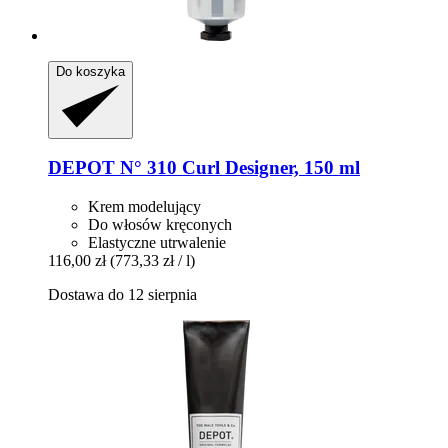
Do koszyka
DEPOT
N° 310 Curl Designer, 150 ml
Krem modelujący
Do włosów kręconych
Elastyczne utrwalenie
116,00 zł
(773,33 zł / l)
Dostawa do 12 sierpnia