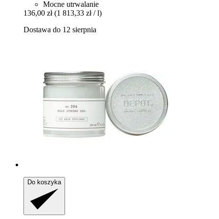
Mocne utrwalanie
136,00 zł
(1 813,33 zł / l)
Dostawa do 12 sierpnia
Do koszyka