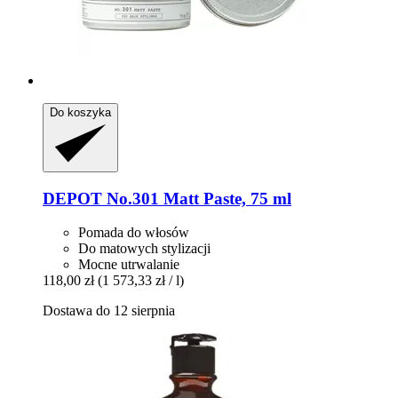
Do koszyka
DEPOT
No.301 Matt Paste, 75 ml
Pomada do włosów
Do matowych stylizacji
Mocne utrwalanie
118,00 zł
(1 573,33 zł / l)
Dostawa do 12 sierpnia