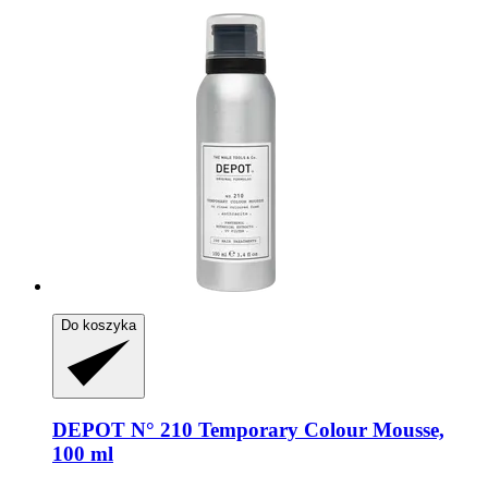
Do koszyka
DEPOT
N° 210 Temporary Colour Mousse,
100 ml