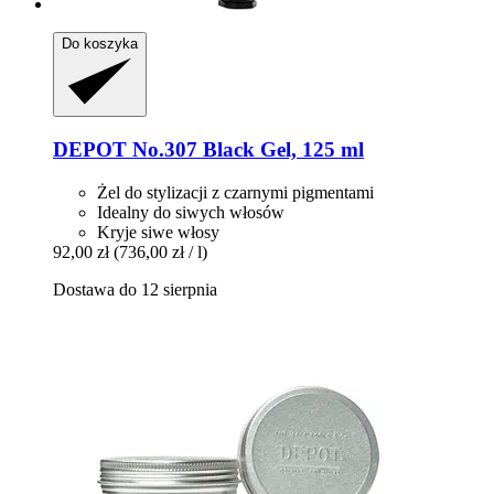
Do koszyka
DEPOT
No.307 Black Gel, 125 ml
Żel do stylizacji z czarnymi pigmentami
Idealny do siwych włosów
Kryje siwe włosy
92,00 zł
(736,00 zł / l)
Dostawa do 12 sierpnia