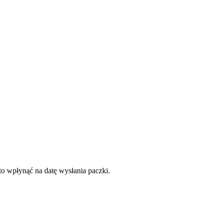
to wpłynąć na datę wysłania paczki.