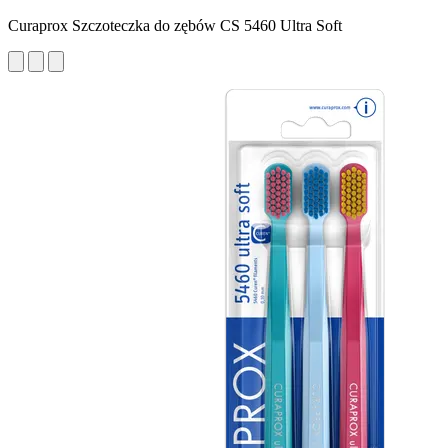
Curaprox Szczoteczka do zębów CS 5460 Ultra Soft