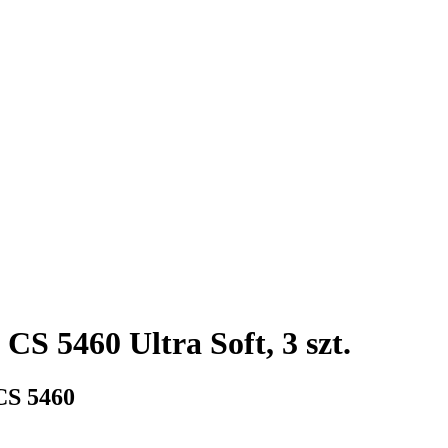
CS 5460 Ultra Soft, 3 szt.
CS 5460