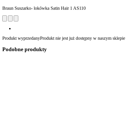
Braun Suszarko- lokówka Satin Hair 1 AS110
Produkt wyprzedany
Produkt nie jest już dostępny w naszym sklepie
Podobne produkty