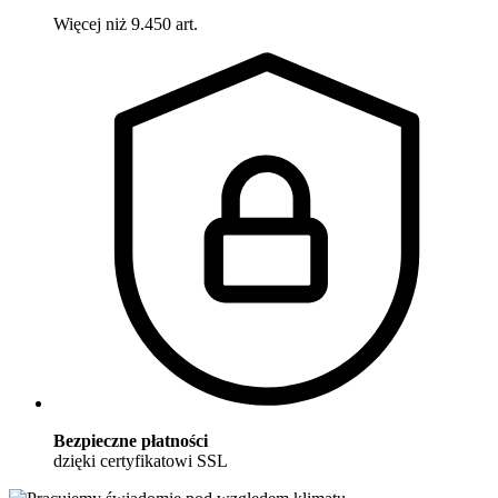
Więcej niż 9.450 art.
Bezpieczne płatności
dzięki certyfikatowi SSL