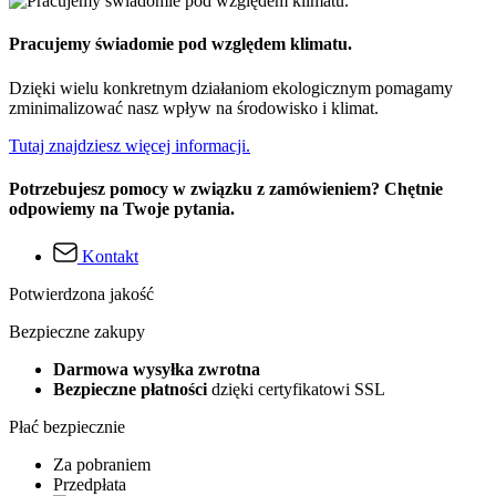
Pracujemy świadomie pod względem klimatu.
Dzięki wielu konkretnym działaniom ekologicznym pomagamy
zminimalizować nasz wpływ na środowisko i klimat.
Tutaj znajdziesz więcej informacji.
Potrzebujesz pomocy w związku z zamówieniem? Chętnie
odpowiemy na Twoje pytania.
Kontakt
Potwierdzona jakość
Bezpieczne zakupy
Darmowa wysyłka zwrotna
Bezpieczne płatności
dzięki certyfikatowi SSL
Płać bezpiecznie
Za pobraniem
Przedpłata