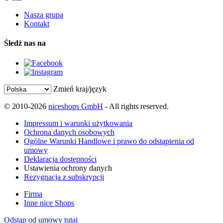
Nasza grupa
Kontakt
Śledź nas na
Zmień kraj/język
© 2010-2026
niceshops GmbH
- All rights reserved.
Impressum i warunki użytkowania
Ochrona danych osobowych
Ogólne Warunki Handlowe i prawo do odstąpienia od
umowy
Deklaracja dostępności
Ustawienia ochrony danych
Rezygnacja z subskrypcji
Firma
Inne nice Shops
Odstąp od umowy tutaj