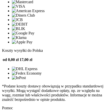
Koszty wysyłki do Polska
od 0,00 zł
17,00 zł
*Podane koszty dostawy obowiązują w przypadku standardowej
wysyłki. Mogą wystąpić dodatkowe opłaty, np. ze względu na
wagę, rozmiar lub właściwości produktów. Informacje te można
znaleźć bezpośrednio w opisie produktu.
Pomoc