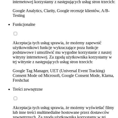
internetowej korzystamy z następujących usług stron trzecich:
Google Analytics, Clarity, Google recenzje klientów, A/B-
Testing
Funkcjonalne
Akceptacja tych usług sprawia, że możemy zapewnić
użytkownikowi funkcje wykraczające poza funkcje
podstawowe i umożliwić mu wygodne korzystanie z naszej
witryny internetowej. Za zgodą użytkownika korzystamy w
tej witrynie z następujących usług stron trzecich:
Google Tag Manager, UET (Universal Event Tracking)
Consent Mode od Microsoft, Google Consent Mode, Klarna,
Freshchat
Treści zewnętrzne
Akceptacja tych usług sprawia, że możemy wyświetlać filmy
lub inne treści multimedialne hostowane przez dostawców
zewnętrznych. Za zgodą użytkownika korzystamy w tej