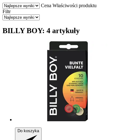
Cena
Właściwości produktu
Filtr
BILLY BOY: 4 artykuły
Do koszyka