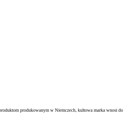
ści produktom produkowanym w Niemczech, kultowa marka wnosi do