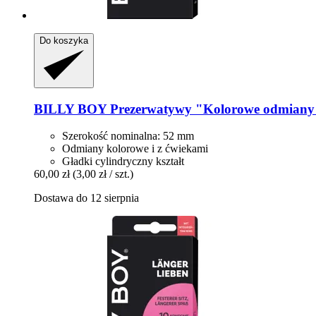
Do koszyka
BILLY BOY
Prezerwatywy "Kolorowe odmiany",
Szerokość nominalna: 52 mm
Odmiany kolorowe i z ćwiekami
Gładki cylindryczny kształt
60,00 zł
(3,00 zł / szt.)
Dostawa do 12 sierpnia