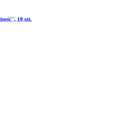
ość", 10 szt.