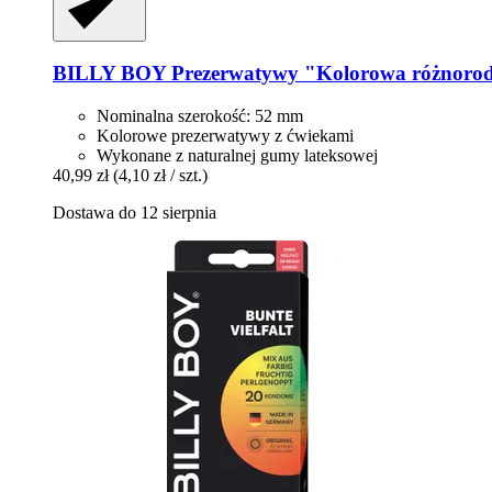
BILLY BOY
Prezerwatywy "Kolorowa różnorodn
Nominalna szerokość: 52 mm
Kolorowe prezerwatywy z ćwiekami
Wykonane z naturalnej gumy lateksowej
40,99 zł
(4,10 zł / szt.)
Dostawa do 12 sierpnia