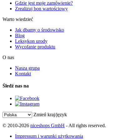
Gdzie jest moje zamówienie?
Zrealizuj bon wartościowy
Warto wiedzieć
Jak dbamy o środowisko
Blog
Leksykon urody
Wycofanie produktu
O nas
Nasza grupa
Kontakt
Śledź nas na
Zmień kraj/język
© 2010-2026
niceshops GmbH
- All rights reserved.
Impressum i warunki użytkowania