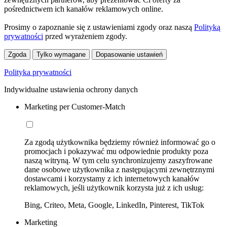
pośrednictwem ich kanałów reklamowych online.
Prosimy o zapoznanie się z ustawieniami zgody oraz naszą
Polityką
prywatności
przed wyrażeniem zgody.
Zgoda
Tylko wymagane
Dopasowanie ustawień
Polityka prywatności
Indywidualne ustawienia ochrony danych
Marketing per Customer-Match
Za zgodą użytkownika będziemy również informować go o
promocjach i pokazywać mu odpowiednie produkty poza
naszą witryną. W tym celu synchronizujemy zaszyfrowane
dane osobowe użytkownika z następującymi zewnętrznymi
dostawcami i korzystamy z ich internetowych kanałów
reklamowych, jeśli użytkownik korzysta już z ich usług:
Bing, Criteo, Meta, Google, LinkedIn, Pinterest, TikTok
Marketing