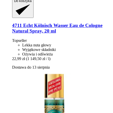
Do koszyka
4711
Echt Kölnisch Wasser Eau de Cologne
Natural Spray, 20 ml
Topseller
Lekka nuta głowy
Wyjątkowe składniki
Ożywia i odświeża
22,99 zł
(1 149,50 zł / l)
Dostawa do 13 sierpnia