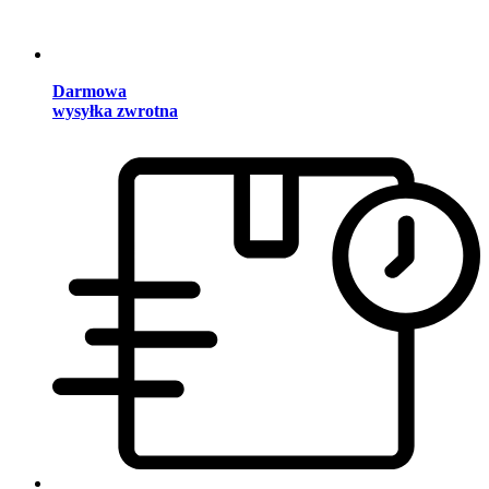
Darmowa
wysyłka zwrotna