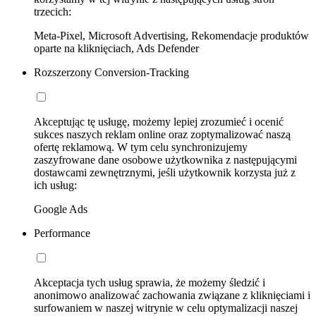
trzecich:
Meta-Pixel, Microsoft Advertising, Rekomendacje produktów
oparte na kliknięciach, Ads Defender
Rozszerzony Conversion-Tracking
Akceptując tę usługę, możemy lepiej zrozumieć i ocenić
sukces naszych reklam online oraz zoptymalizować naszą
ofertę reklamową. W tym celu synchronizujemy
zaszyfrowane dane osobowe użytkownika z następującymi
dostawcami zewnętrznymi, jeśli użytkownik korzysta już z
ich usług:
Google Ads
Performance
Akceptacja tych usług sprawia, że możemy śledzić i
anonimowo analizować zachowania związane z kliknięciami i
surfowaniem w naszej witrynie w celu optymalizacji naszej