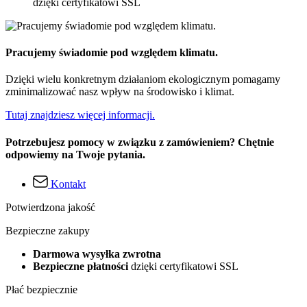
dzięki certyfikatowi SSL
Pracujemy świadomie pod względem klimatu.
Dzięki wielu konkretnym działaniom ekologicznym pomagamy
zminimalizować nasz wpływ na środowisko i klimat.
Tutaj znajdziesz więcej informacji.
Potrzebujesz pomocy w związku z zamówieniem? Chętnie
odpowiemy na Twoje pytania.
Kontakt
Potwierdzona jakość
Bezpieczne zakupy
Darmowa wysyłka zwrotna
Bezpieczne płatności
dzięki certyfikatowi SSL
Płać bezpiecznie