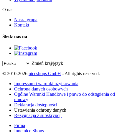
O nas
Nasza grupa
Kontakt
Śledź nas na
Zmień kraj/język
© 2010-2026
niceshops GmbH
- All rights reserved.
Impressum i warunki użytkowania
Ochrona danych osobowych
Ogólne Warunki Handlowe i prawo do odstąpienia od
umowy
Deklaracja dostępności
Ustawienia ochrony danych
Rezygnacja z subskrypcji
Firma
Inne nice Shops