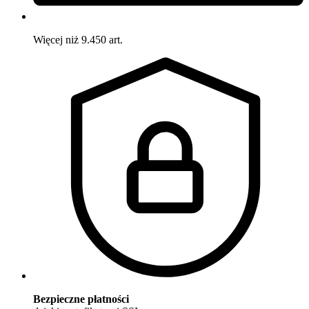
Więcej niż 9.450 art.
Bezpieczne płatności