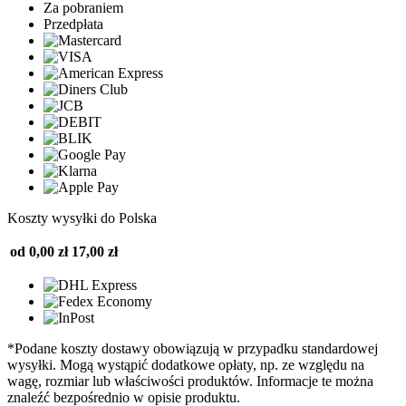
Za pobraniem
Przedpłata
Koszty wysyłki do Polska
od 0,00 zł
17,00 zł
*Podane koszty dostawy obowiązują w przypadku standardowej
wysyłki. Mogą wystąpić dodatkowe opłaty, np. ze względu na
wagę, rozmiar lub właściwości produktów. Informacje te można
znaleźć bezpośrednio w opisie produktu.