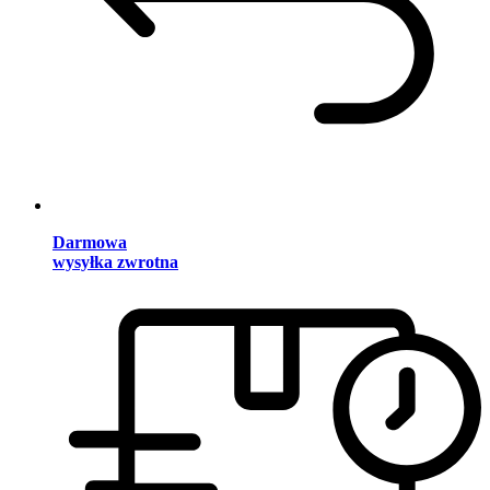
Darmowa
wysyłka zwrotna