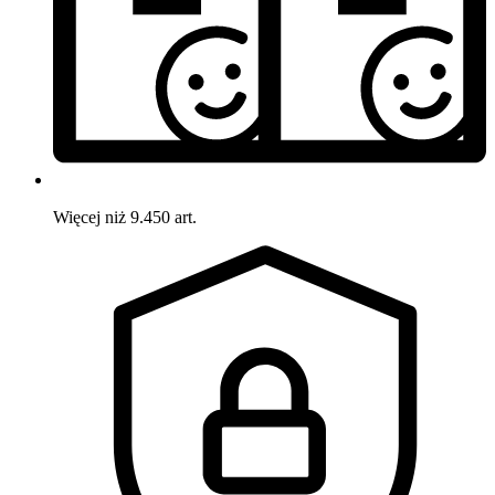
Więcej niż 9.450 art.