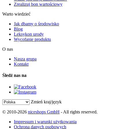
Zrealizuj bon wartościowy
Warto wiedzieć
Jak dbamy o środowisko
Blog
Leksykon urody
Wycofanie produktu
O nas
Nasza grupa
Kontakt
Śledź nas na
Zmień kraj/język
© 2010-2026
niceshops GmbH
- All rights reserved.
Impressum i warunki użytkowania
Ochrona danych osobowych