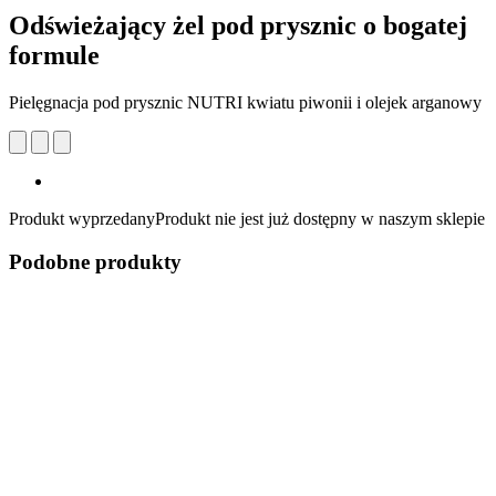
Odświeżający żel pod prysznic o bogatej
formule
Pielęgnacja pod prysznic NUTRI kwiatu piwonii i olejek arganowy
Produkt wyprzedany
Produkt nie jest już dostępny w naszym sklepie
Podobne produkty