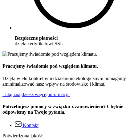
Bezpieczne płatności
dzięki certyfikatowi SSL
Pracujemy świadomie pod względem klimatu.
Dzięki wielu konkretnym działaniom ekologicznym pomagamy
zminimalizować nasz wpływ na środowisko i klimat.
Tutaj znajdziesz więcej informacji.
Potrzebujesz pomocy w związku z zamówieniem? Chętnie
odpowiemy na Twoje pytania.
Kontakt
Potwierdzona jakość