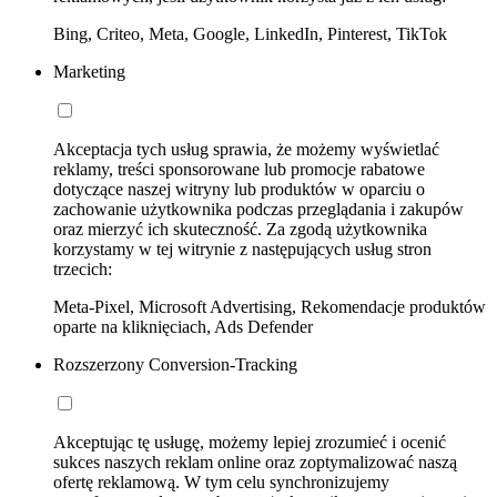
Bing, Criteo, Meta, Google, LinkedIn, Pinterest, TikTok
Marketing
Akceptacja tych usług sprawia, że możemy wyświetlać
reklamy, treści sponsorowane lub promocje rabatowe
dotyczące naszej witryny lub produktów w oparciu o
zachowanie użytkownika podczas przeglądania i zakupów
oraz mierzyć ich skuteczność. Za zgodą użytkownika
korzystamy w tej witrynie z następujących usług stron
trzecich:
Meta-Pixel, Microsoft Advertising, Rekomendacje produktów
oparte na kliknięciach, Ads Defender
Rozszerzony Conversion-Tracking
Akceptując tę usługę, możemy lepiej zrozumieć i ocenić
sukces naszych reklam online oraz zoptymalizować naszą
ofertę reklamową. W tym celu synchronizujemy