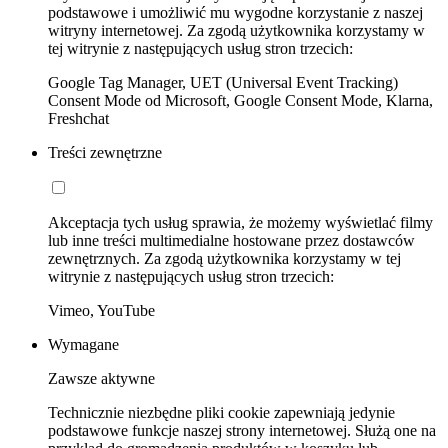
podstawowe i umożliwić mu wygodne korzystanie z naszej
witryny internetowej. Za zgodą użytkownika korzystamy w
tej witrynie z następujących usług stron trzecich:
Google Tag Manager, UET (Universal Event Tracking)
Consent Mode od Microsoft, Google Consent Mode, Klarna,
Freshchat
Treści zewnętrzne
Akceptacja tych usług sprawia, że możemy wyświetlać filmy
lub inne treści multimedialne hostowane przez dostawców
zewnętrznych. Za zgodą użytkownika korzystamy w tej
witrynie z następujących usług stron trzecich:
Vimeo, YouTube
Wymagane
Zawsze aktywne
Technicznie niezbędne pliki cookie zapewniają jedynie
podstawowe funkcje naszej strony internetowej. Służą one na