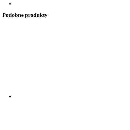
Podobne produkty