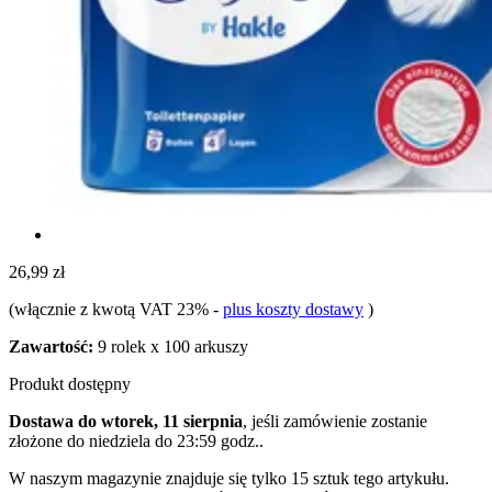
26,99 zł
(włącznie z kwotą VAT 23%
-
plus koszty dostawy
)
Zawartość:
9 rolek x 100 arkuszy
Produkt dostępny
Dostawa do wtorek, 11 sierpnia
, jeśli zamówienie zostanie
złożone do
niedziela do 23:59 godz.
.
W naszym magazynie znajduje się tylko 15 sztuk tego artykułu.