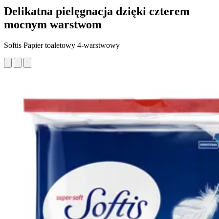
Delikatna pielęgnacja dzięki czterem
mocnym warstwom
Softis Papier toaletowy 4-warstwowy