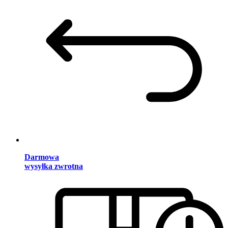
Darmowa
wysyłka zwrotna