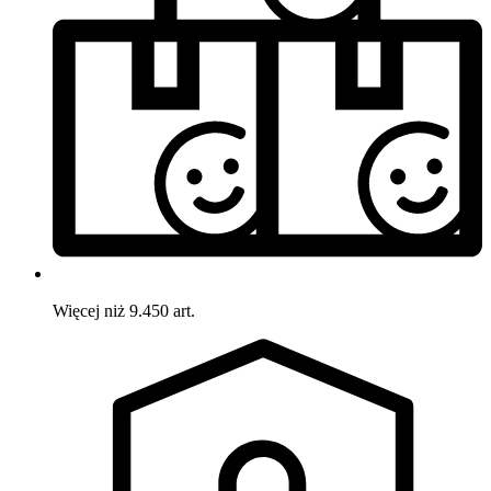
Więcej niż 9.450 art.