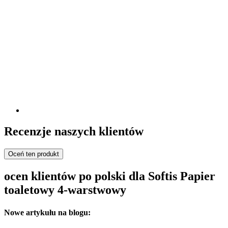
Recenzje naszych klientów
Oceń ten produkt
ocen klientów po polski dla Softis Papier
toaletowy 4-warstwowy
Nowe artykułu na blogu: