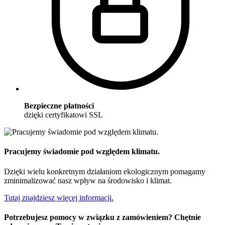
Bezpieczne płatności
dzięki certyfikatowi SSL
Pracujemy świadomie pod względem klimatu.
Dzięki wielu konkretnym działaniom ekologicznym pomagamy
zminimalizować nasz wpływ na środowisko i klimat.
Tutaj znajdziesz więcej informacji.
Potrzebujesz pomocy w związku z zamówieniem? Chętnie