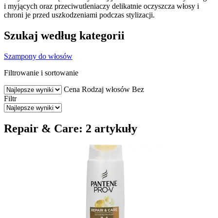
i myjących oraz przeciwutleniaczy delikatnie oczyszcza włosy i
chroni je przed uszkodzeniami podczas stylizacji.
Szukaj według kategorii
Szampony do włosów
Filtrowanie i sortowanie
Cena
Rodzaj włosów
Bez
Filtr
Repair & Care: 2 artykuły