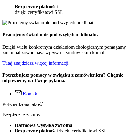
Bezpieczne płatności
dzięki certyfikatowi SSL
Pracujemy świadomie pod względem klimatu.
Dzięki wielu konkretnym działaniom ekologicznym pomagamy
zminimalizować nasz wpływ na środowisko i klimat.
Tutaj znajdziesz więcej informacji.
Potrzebujesz pomocy w związku z zamówieniem? Chętnie
odpowiemy na Twoje pytania.
Kontakt
Potwierdzona jakość
Bezpieczne zakupy
Darmowa wysyłka zwrotna
Bezpieczne płatności
dzięki certyfikatowi SSL