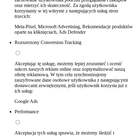
oraz mierzyć ich skuteczność. Za zgodą użytkownika
korzystamy w tej witrynie z następujących usług stron
trzecich:
Meta-Pixel, Microsoft Advertising, Rekomendacje produktów
oparte na kliknięciach, Ads Defender
Rozszerzony Conversion-Tracking
Akceptując tę usługę, możemy lepiej zrozumieć i ocenić
sukces naszych reklam online oraz zoptymalizować naszą
ofertę reklamową. W tym celu synchronizujemy
zaszyfrowane dane osobowe użytkownika z następującymi
dostawcami zewnętrznymi, jeśli użytkownik korzysta już z
ich usług:
Google Ads
Performance
Akceptacja tych usług sprawia, że możemy śledzić i