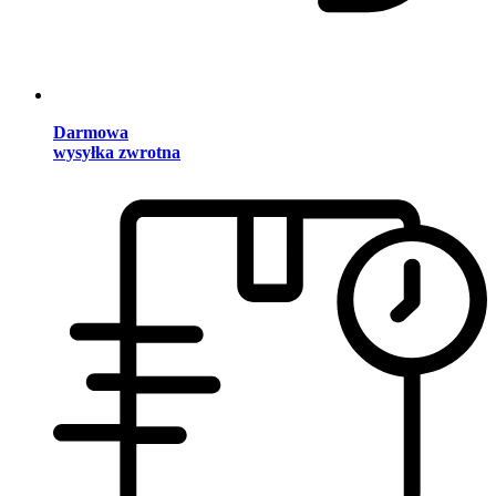
Darmowa
wysyłka zwrotna