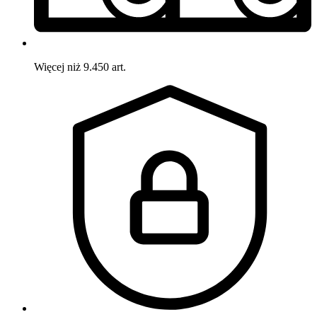
Więcej niż 9.450 art.