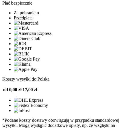
Płać bezpiecznie
Za pobraniem
Przedpłata
Koszty wysyłki do Polska
od 0,00 zł
17,00 zł
*Podane koszty dostawy obowiązują w przypadku standardowej
wysyłki. Mogą wystąpić dodatkowe opłaty, np. ze względu na