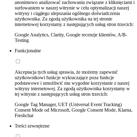
anonimowo analizować zachowania związane z kliknięciami i
surfowaniem w naszej witrynie w celu optymalizacji naszej
witryny i ciągłego ulepszania ogólnego doświadczenia
użytkownika. Za zgodą użytkownika na tej stronie
internetowej korzystamy z następujących usług stron trzecich:
Google Analytics, Clarity, Google recenzje klientów, A/B-
Testing
Funkcjonalne
Akceptacja tych usług sprawia, że możemy zapewnić
użytkownikowi funkcje wykraczające poza funkcje
podstawowe i umożliwić mu wygodne korzystanie z naszej
witryny internetowej. Za zgodą użytkownika korzystamy w
tej witrynie z następujących usług stron trzecich:
Google Tag Manager, UET (Universal Event Tracking)
Consent Mode od Microsoft, Google Consent Mode, Klarna,
Freshchat
Treści zewnętrzne