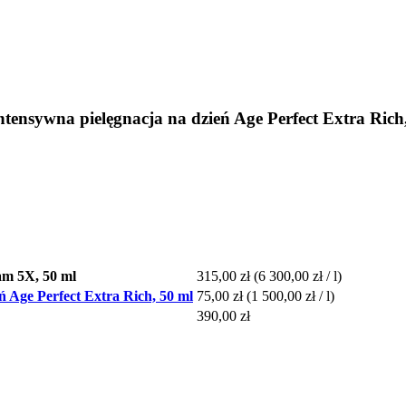
nsywna pielęgnacja na dzień Age Perfect Extra Rich
m 5X, 50 ml
315,00 zł
(6 300,00 zł / l)
Age Perfect Extra Rich, 50 ml
75,00 zł
(1 500,00 zł / l)
390,00 zł