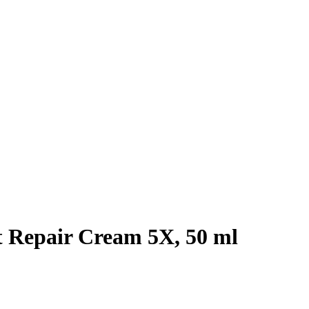
 Repair Cream 5X, 50 ml