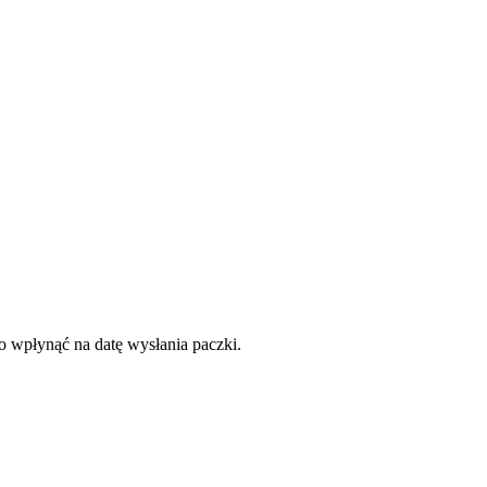
to wpłynąć na datę wysłania paczki.