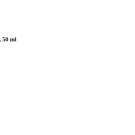
, 50 ml