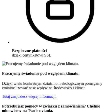
Bezpieczne płatności
dzięki certyfikatowi SSL
Pracujemy świadomie pod względem klimatu.
Dzięki wielu konkretnym działaniom ekologicznym pomagamy
zminimalizować nasz wpływ na środowisko i klimat.
Tutaj znajdziesz więcej informacji.
Potrzebujesz pomocy w związku z zamówieniem? Chętnie
odpowiemy na Twoje pytania.