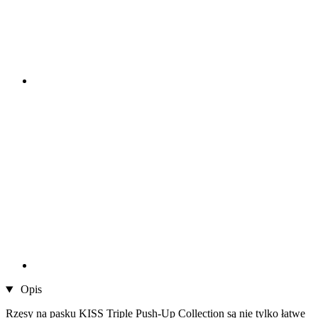
Opis
Rzęsy na pasku KISS Triple Push-Up Collection są nie tylko łatwe