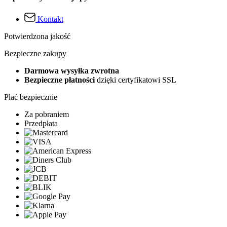
Kontakt
Potwierdzona jakość
Bezpieczne zakupy
Darmowa wysyłka zwrotna
Bezpieczne płatności
dzięki certyfikatowi SSL
Płać bezpiecznie
Za pobraniem
Przedpłata