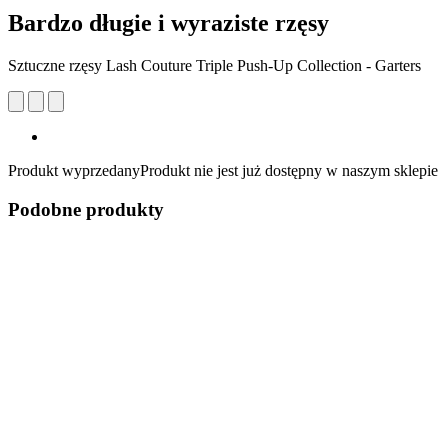
Bardzo długie i wyraziste rzęsy
Sztuczne rzęsy Lash Couture Triple Push-Up Collection - Garters
Produkt wyprzedany
Produkt nie jest już dostępny w naszym sklepie
Podobne produkty