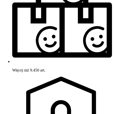
Więcej niż 9.450 art.