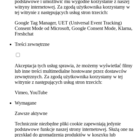
podstawowe i umożliwić mu wygodne korzystanie z naszej
witryny internetowej. Za zgodą użytkownika korzystamy w
tej witrynie z następujących usług stron trzecich:
Google Tag Manager, UET (Universal Event Tracking)
Consent Mode od Microsoft, Google Consent Mode, Klarna,
Freshchat
Treści zewnętrzne
Akceptacja tych usług sprawia, że możemy wyświetlać filmy
lub inne treści multimedialne hostowane przez dostawców
zewnętrznych. Za zgodą użytkownika korzystamy w tej
witrynie z następujących usług stron trzecich:
Vimeo, YouTube
Wymagane
Zawsze aktywne
Technicznie niezbędne pliki cookie zapewniają jedynie
podstawowe funkcje naszej strony internetowej. Służą one na
przykład do gromadzenia produktów w koszyku lub