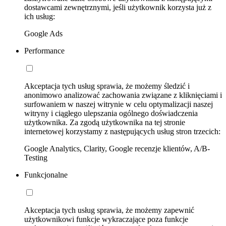
dostawcami zewnętrznymi, jeśli użytkownik korzysta już z
ich usług:
Google Ads
Performance
Akceptacja tych usług sprawia, że możemy śledzić i
anonimowo analizować zachowania związane z kliknięciami i
surfowaniem w naszej witrynie w celu optymalizacji naszej
witryny i ciągłego ulepszania ogólnego doświadczenia
użytkownika. Za zgodą użytkownika na tej stronie
internetowej korzystamy z następujących usług stron trzecich:
Google Analytics, Clarity, Google recenzje klientów, A/B-
Testing
Funkcjonalne
Akceptacja tych usług sprawia, że możemy zapewnić
użytkownikowi funkcje wykraczające poza funkcje