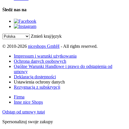
Śledź nas na
Zmień kraj/język
© 2010-2026
niceshops GmbH
- All rights reserved.
Impressum i warunki użytkowania
Ochrona danych osobowych
Ogólne Warunki Handlowe i prawo do odstąpienia od
umowy
Deklaracja dostępności
Ustawienia ochrony danych
Rezygnacja z subskrypcji
Firma
Inne nice Shops
Odstąp od umowy tutaj
Spersonalizuj swoje zakupy