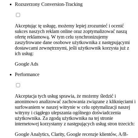
Rozszerzony Conversion-Tracking
Akceptując tę usługę, możemy lepiej zrozumieć i ocenić
sukces naszych reklam online oraz zoptymalizować naszą
ofertę reklamową. W tym celu synchronizujemy
zaszyfrowane dane osobowe użytkownika z następującymi
dostawcami zewnętrznymi, jeśli użytkownik korzysta już z
ich usług:
Google Ads
Performance
Akceptacja tych usług sprawia, że możemy śledzić i
anonimowo analizować zachowania związane z kliknięciami i
surfowaniem w naszej witrynie w celu optymalizacji naszej
witryny i ciągłego ulepszania ogólnego doświadczenia
użytkownika. Za zgodą użytkownika na tej stronie
internetowej korzystamy z następujących usług stron trzecich:
Google Analytics, Clarity, Google recenzje klientów, A/B-