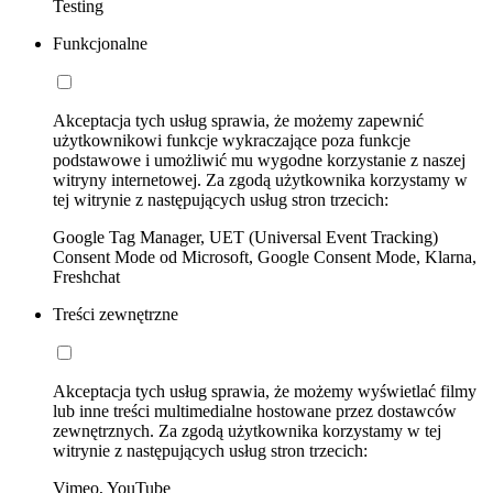
Testing
Funkcjonalne
Akceptacja tych usług sprawia, że możemy zapewnić
użytkownikowi funkcje wykraczające poza funkcje
podstawowe i umożliwić mu wygodne korzystanie z naszej
witryny internetowej. Za zgodą użytkownika korzystamy w
tej witrynie z następujących usług stron trzecich:
Google Tag Manager, UET (Universal Event Tracking)
Consent Mode od Microsoft, Google Consent Mode, Klarna,
Freshchat
Treści zewnętrzne
Akceptacja tych usług sprawia, że możemy wyświetlać filmy
lub inne treści multimedialne hostowane przez dostawców
zewnętrznych. Za zgodą użytkownika korzystamy w tej
witrynie z następujących usług stron trzecich:
Vimeo, YouTube