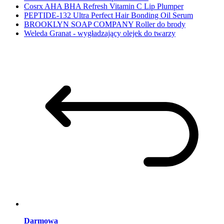
Cosrx AHA BHA Refresh Vitamin C Lip Plumper
PEPTIDE-132 Ultra Perfect Hair Bonding Oil Serum
BROOKLYN SOAP COMPANY Roller do brody
Weleda Granat - wygładzający olejek do twarzy
Darmowa