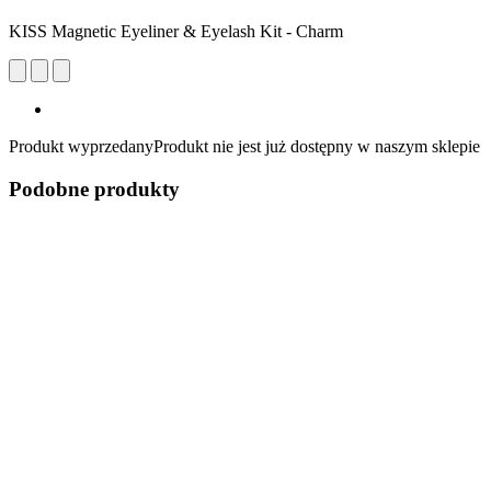
KISS Magnetic Eyeliner & Eyelash Kit - Charm
Produkt wyprzedany
Produkt nie jest już dostępny w naszym sklepie
Podobne produkty