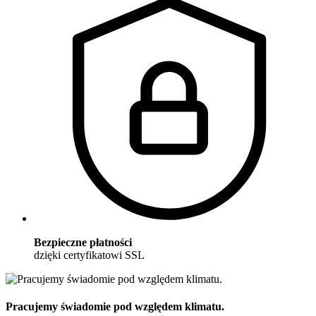
Bezpieczne płatności
dzięki certyfikatowi SSL
Pracujemy świadomie pod względem klimatu.