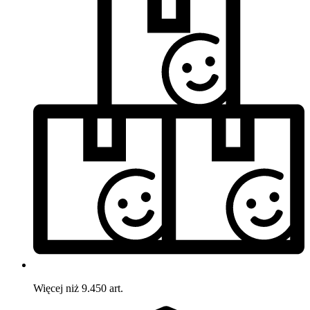
Więcej niż 9.450 art.