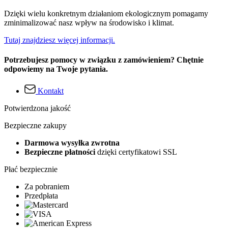
Dzięki wielu konkretnym działaniom ekologicznym pomagamy
zminimalizować nasz wpływ na środowisko i klimat.
Tutaj znajdziesz więcej informacji.
Potrzebujesz pomocy w związku z zamówieniem? Chętnie
odpowiemy na Twoje pytania.
Kontakt
Potwierdzona jakość
Bezpieczne zakupy
Darmowa wysyłka zwrotna
Bezpieczne płatności
dzięki certyfikatowi SSL
Płać bezpiecznie
Za pobraniem
Przedpłata