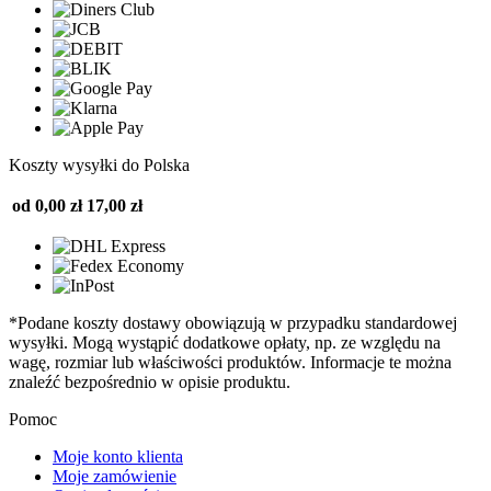
Koszty wysyłki do Polska
od 0,00 zł
17,00 zł
*Podane koszty dostawy obowiązują w przypadku standardowej
wysyłki. Mogą wystąpić dodatkowe opłaty, np. ze względu na
wagę, rozmiar lub właściwości produktów. Informacje te można
znaleźć bezpośrednio w opisie produktu.
Pomoc
Moje konto klienta
Moje zamówienie