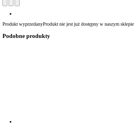
Produkt wyprzedany
Produkt nie jest już dostępny w naszym sklepie
Podobne produkty