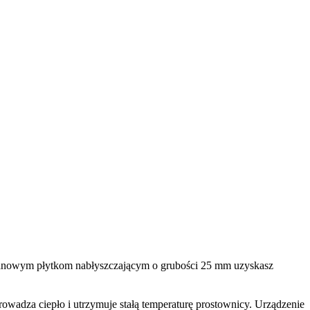
tanowym płytkom nabłyszczającym o grubości 25 mm uzyskasz
owadza ciepło i utrzymuje stałą temperaturę prostownicy. Urządzenie