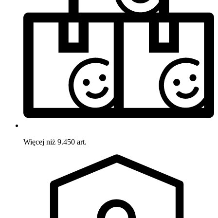
Więcej niż 9.450 art.