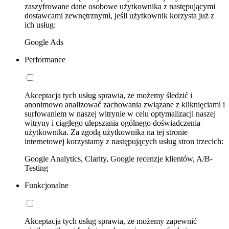
zaszyfrowane dane osobowe użytkownika z następującymi
dostawcami zewnętrznymi, jeśli użytkownik korzysta już z
ich usług:
Google Ads
Performance
Akceptacja tych usług sprawia, że możemy śledzić i
anonimowo analizować zachowania związane z kliknięciami i
surfowaniem w naszej witrynie w celu optymalizacji naszej
witryny i ciągłego ulepszania ogólnego doświadczenia
użytkownika. Za zgodą użytkownika na tej stronie
internetowej korzystamy z następujących usług stron trzecich:
Google Analytics, Clarity, Google recenzje klientów, A/B-
Testing
Funkcjonalne
Akceptacja tych usług sprawia, że możemy zapewnić