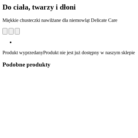
Do ciała, twarzy i dłoni
Miękkie chusteczki nawilżane dla niemowląt Delicate Care
Produkt wyprzedany
Produkt nie jest już dostępny w naszym sklepie
Podobne produkty