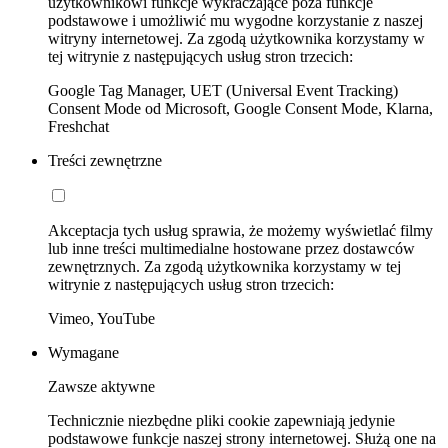
użytkownikowi funkcje wykraczające poza funkcje
podstawowe i umożliwić mu wygodne korzystanie z naszej
witryny internetowej. Za zgodą użytkownika korzystamy w
tej witrynie z następujących usług stron trzecich:
Google Tag Manager, UET (Universal Event Tracking)
Consent Mode od Microsoft, Google Consent Mode, Klarna,
Freshchat
Treści zewnętrzne
Akceptacja tych usług sprawia, że możemy wyświetlać filmy
lub inne treści multimedialne hostowane przez dostawców
zewnętrznych. Za zgodą użytkownika korzystamy w tej
witrynie z następujących usług stron trzecich:
Vimeo, YouTube
Wymagane
Zawsze aktywne
Technicznie niezbędne pliki cookie zapewniają jedynie
podstawowe funkcje naszej strony internetowej. Służą one na