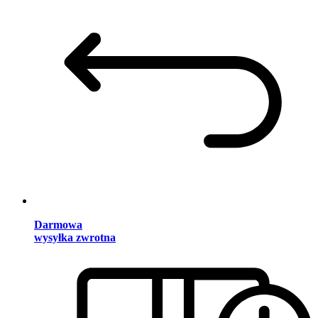
Darmowa
wysyłka zwrotna