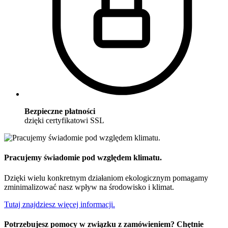
Bezpieczne płatności
dzięki certyfikatowi SSL
Pracujemy świadomie pod względem klimatu.
Dzięki wielu konkretnym działaniom ekologicznym pomagamy
zminimalizować nasz wpływ na środowisko i klimat.
Tutaj znajdziesz więcej informacji.
Potrzebujesz pomocy w związku z zamówieniem? Chętnie