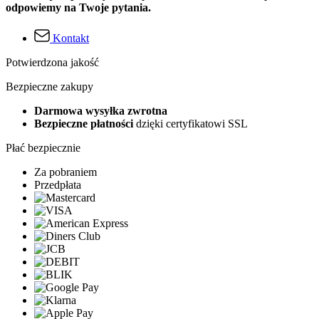
odpowiemy na Twoje pytania.
Kontakt
Potwierdzona jakość
Bezpieczne zakupy
Darmowa wysyłka zwrotna
Bezpieczne płatności
dzięki certyfikatowi SSL
Płać bezpiecznie
Za pobraniem
Przedpłata