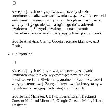
Akceptacja tych usług sprawia, że możemy śledzić i
anonimowo analizować zachowania związane z kliknięciami i
surfowaniem w naszej witrynie w celu optymalizacji naszej
witryny i ciągłego ulepszania ogólnego doświadczenia
użytkownika. Za zgodą użytkownika na tej stronie
internetowej korzystamy z następujących usług stron trzecich:
Google Analytics, Clarity, Google recenzje klientów, A/B-
Testing
Funkcjonalne
Akceptacja tych usług sprawia, że możemy zapewnić
użytkownikowi funkcje wykraczające poza funkcje
podstawowe i umożliwić mu wygodne korzystanie z naszej
witryny internetowej. Za zgodą użytkownika korzystamy w
tej witrynie z następujących usług stron trzecich:
Google Tag Manager, UET (Universal Event Tracking)
Consent Mode od Microsoft, Google Consent Mode, Klarna,
Freshchat