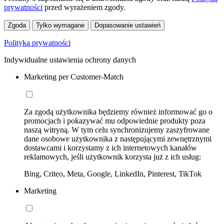
prywatności
przed wyrażeniem zgody.
Zgoda
Tylko wymagane
Dopasowanie ustawień
Polityka prywatności
Indywidualne ustawienia ochrony danych
Marketing per Customer-Match
Za zgodą użytkownika będziemy również informować go o
promocjach i pokazywać mu odpowiednie produkty poza
naszą witryną. W tym celu synchronizujemy zaszyfrowane
dane osobowe użytkownika z następującymi zewnętrznymi
dostawcami i korzystamy z ich internetowych kanałów
reklamowych, jeśli użytkownik korzysta już z ich usług:
Bing, Criteo, Meta, Google, LinkedIn, Pinterest, TikTok
Marketing