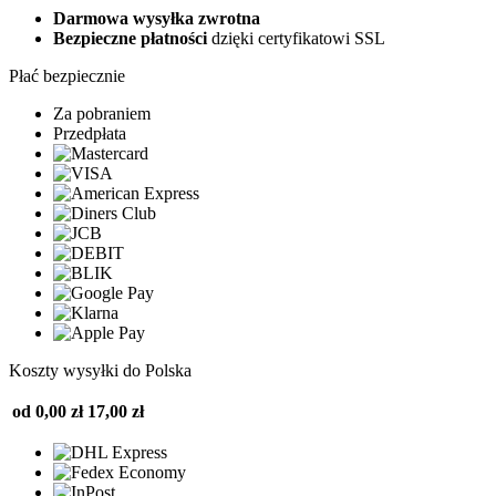
Darmowa wysyłka zwrotna
Bezpieczne płatności
dzięki certyfikatowi SSL
Płać bezpiecznie
Za pobraniem
Przedpłata
Koszty wysyłki do Polska
od 0,00 zł
17,00 zł