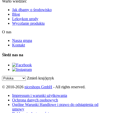
Warto wiedzieć
Jak dbamy o środowisko
Blog
Leksykon urody
Wycofanie produktu
O nas
Nasza grupa
Kontakt
Śledź nas na
Zmień kraj/język
© 2010-2026
niceshops GmbH
- All rights reserved.
Impressum i warunki użytkowania
Ochrona danych osobowych
Ogólne Warunki Handlowe i prawo do odstąpienia od
umowy