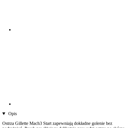
Opis
Ostrza Gillette Mach3 Start zapewniają dokładne golenie bez