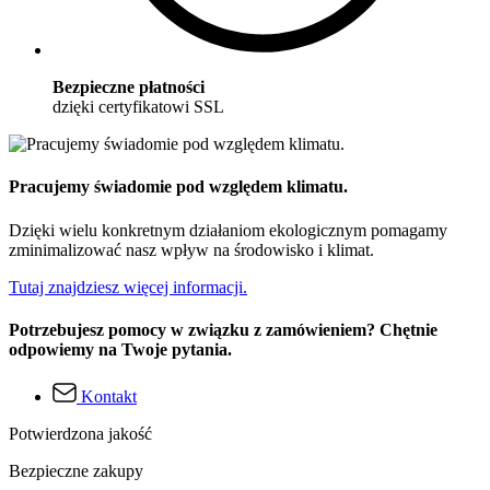
Bezpieczne płatności
dzięki certyfikatowi SSL
Pracujemy świadomie pod względem klimatu.
Dzięki wielu konkretnym działaniom ekologicznym pomagamy
zminimalizować nasz wpływ na środowisko i klimat.
Tutaj znajdziesz więcej informacji.
Potrzebujesz pomocy w związku z zamówieniem? Chętnie
odpowiemy na Twoje pytania.
Kontakt
Potwierdzona jakość
Bezpieczne zakupy