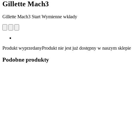
Gillette Mach3
Gillette Mach3 Start Wymienne wkłady
Produkt wyprzedany
Produkt nie jest już dostępny w naszym sklepie
Podobne produkty