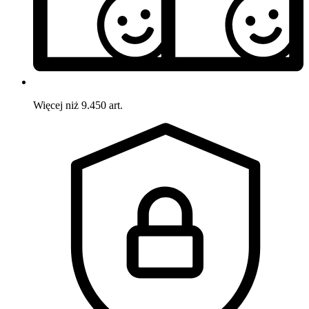
Więcej niż 9.450 art.