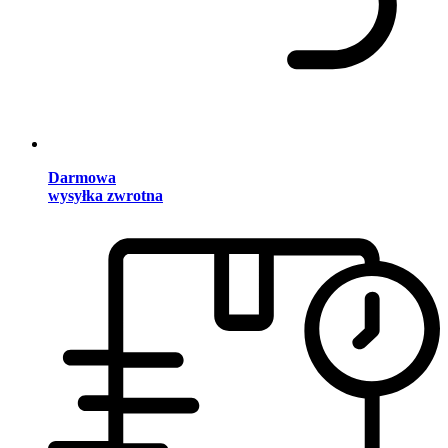
Darmowa
wysyłka zwrotna