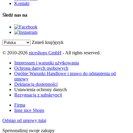
Kontakt
Śledź nas na
Zmień kraj/język
© 2010-2026
niceshops GmbH
- All rights reserved.
Impressum i warunki użytkowania
Ochrona danych osobowych
Ogólne Warunki Handlowe i prawo do odstąpienia od
umowy
Deklaracja dostępności
Ustawienia ochrony danych
Rezygnacja z subskrypcji
Firma
Inne nice Shops
Odstąp od umowy tutaj
Spersonalizuj swoje zakupy