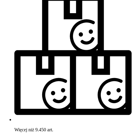
Więcej niż 9.450 art.