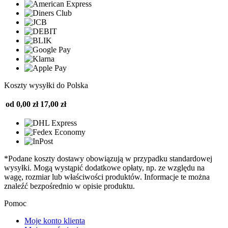
Koszty wysyłki do Polska
od 0,00 zł
17,00 zł
*Podane koszty dostawy obowiązują w przypadku standardowej
wysyłki. Mogą wystąpić dodatkowe opłaty, np. ze względu na
wagę, rozmiar lub właściwości produktów. Informacje te można
znaleźć bezpośrednio w opisie produktu.
Pomoc
Moje konto klienta