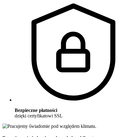
Bezpieczne płatności
dzięki certyfikatowi SSL