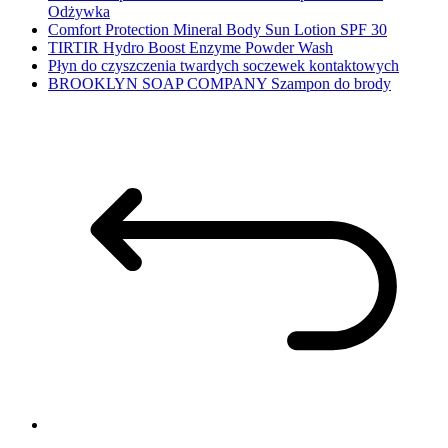
Odżywka
Comfort Protection Mineral Body Sun Lotion SPF 30
TIRTIR Hydro Boost Enzyme Powder Wash
Płyn do czyszczenia twardych soczewek kontaktowych
BROOKLYN SOAP COMPANY Szampon do brody