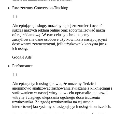
Rozszerzony Conversion-Tracking
Akceptując tę usługę, możemy lepiej zrozumieć i ocenić
sukces naszych reklam online oraz zoptymalizować naszą
ofertę reklamową. W tym celu synchronizujemy
zaszyfrowane dane osobowe użytkownika z następującymi
dostawcami zewnętrznymi, jeśli użytkownik korzysta już z
ich usług:
Google Ads
Performance
Akceptacja tych usług sprawia, że możemy śledzić i
anonimowo analizować zachowania związane z kliknięciami i
surfowaniem w naszej witrynie w celu optymalizacji naszej
witryny i ciągłego ulepszania ogólnego doświadczenia
użytkownika. Za zgodą użytkownika na tej stronie
internetowej korzystamy z następujących usług stron trzecich: