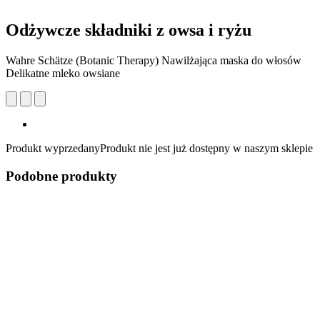
Odżywcze składniki z owsa i ryżu
Wahre Schätze (Botanic Therapy) Nawilżająca maska do włosów
Delikatne mleko owsiane
Produkt wyprzedany
Produkt nie jest już dostępny w naszym sklepie
Podobne produkty