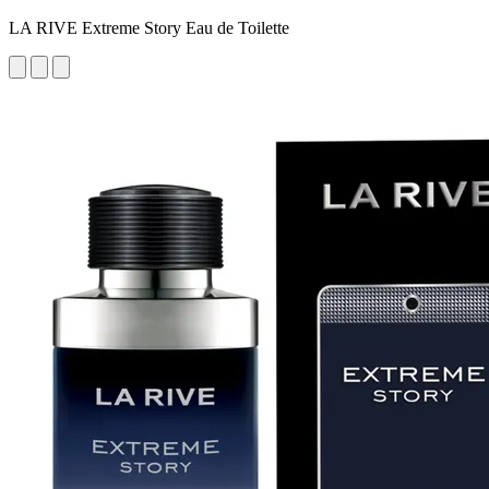
LA RIVE Extreme Story Eau de Toilette