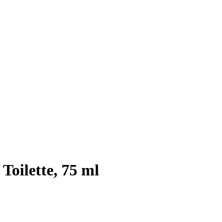
Toilette, 75 ml