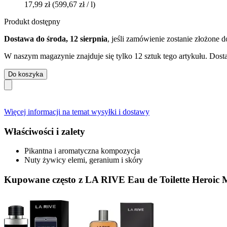
17,99 zł
(599,67 zł / l)
Produkt dostępny
Dostawa do środa, 12 sierpnia
, jeśli zamówienie zostanie złożone 
W naszym magazynie znajduje się tylko 12 sztuk tego artykułu. Dosta
Do koszyka
Więcej informacji na temat wysyłki i dostawy
Właściwości i zalety
Pikantna i aromatyczna kompozycja
Nuty żywicy elemi, geranium i skóry
Kupowane często z LA RIVE Eau de Toilette Heroic 