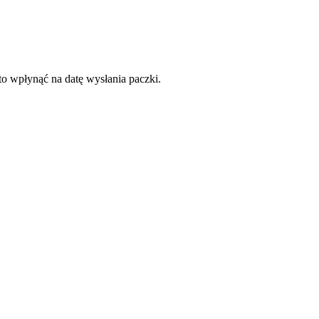
to wpłynąć na datę wysłania paczki.