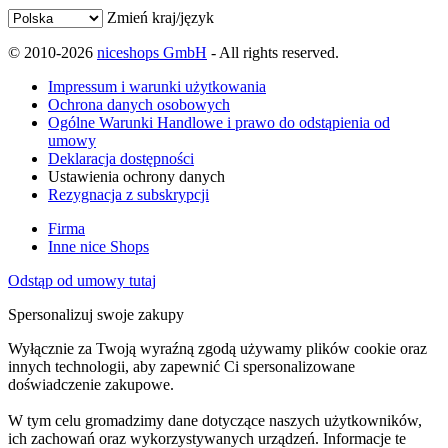
Zmień kraj/język
© 2010-2026
niceshops GmbH
- All rights reserved.
Impressum i warunki użytkowania
Ochrona danych osobowych
Ogólne Warunki Handlowe i prawo do odstąpienia od
umowy
Deklaracja dostępności
Ustawienia ochrony danych
Rezygnacja z subskrypcji
Firma
Inne nice Shops
Odstąp od umowy tutaj
Spersonalizuj swoje zakupy
Wyłącznie za Twoją wyraźną zgodą używamy plików cookie oraz
innych technologii, aby zapewnić Ci spersonalizowane
doświadczenie zakupowe.
W tym celu gromadzimy dane dotyczące naszych użytkowników,
ich zachowań oraz wykorzystywanych urządzeń. Informacje te