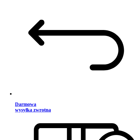
Darmowa
wysyłka zwrotna