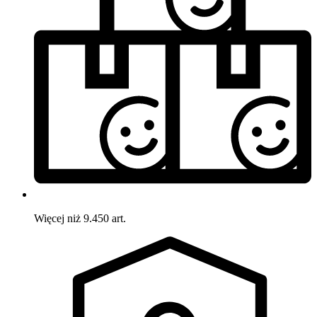
Więcej niż 9.450 art.