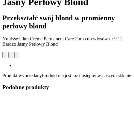
Jasny Perłowy Blond
Przekształć swój blond w promienny
perłowy blond
Nutrisse Ultra Creme Permanent Care Farba do włosów nr 9.12
Bardzo Jasny Perłowy Blond
Produkt wyprzedany
Produkt nie jest już dostępny w naszym sklepie
Podobne produkty