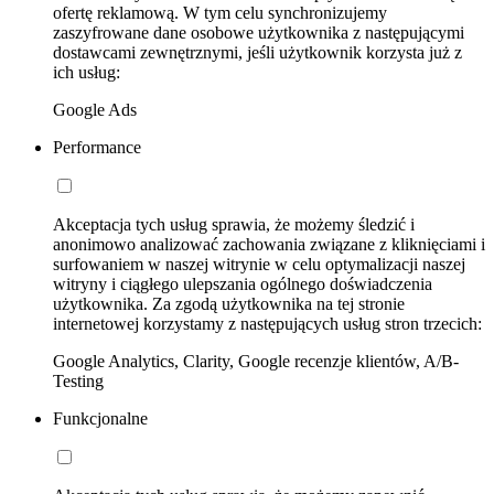
ofertę reklamową. W tym celu synchronizujemy
zaszyfrowane dane osobowe użytkownika z następującymi
dostawcami zewnętrznymi, jeśli użytkownik korzysta już z
ich usług:
Google Ads
Performance
Akceptacja tych usług sprawia, że możemy śledzić i
anonimowo analizować zachowania związane z kliknięciami i
surfowaniem w naszej witrynie w celu optymalizacji naszej
witryny i ciągłego ulepszania ogólnego doświadczenia
użytkownika. Za zgodą użytkownika na tej stronie
internetowej korzystamy z następujących usług stron trzecich:
Google Analytics, Clarity, Google recenzje klientów, A/B-
Testing
Funkcjonalne